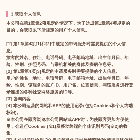
3.获取个人信息
本公司在第1章第2项规定的情况下，为了达成第1章第4项规定的
目的，会获取以下所规定的用户个人信息。
[1] 第1章第4项[1]和[2]中规定的申请服务时需要提供的个人信
息。
旅客的姓名、住址、电话号码、电子邮箱地址、出生年月日、年
龄、性别、护照号码、与乘机相关的身体及疾病信息等。
[2] 第1章第4项[3]规定的申请服务时需要提供的个人信息。
用户的姓名、地址、电话号码、电子邮箱地址、出生年月日、年
龄、性别、该服务的账户ID、用户名、位置信息、与该服务进行登
录连接的各种社交网络服务的ID等。
[3] 咨询内容
[4] 本公司运营的网站和APP的使用记录(包括Cookies和个人终端
标识)。
※本公司在顾客浏览本公司网站或APP时，为使顾客更加方便使
用，会进行Cookies (※1)及移动终端的个体识别号码(※2)的收
集。
[5] 本公司发送给用户的电子邮件的开封及预览状况(使用网络信标