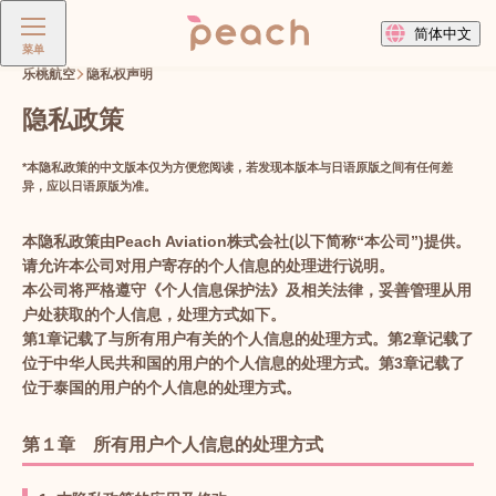
简体中文
菜单
乐桃航空
隐私权声明
隐私政策
*本隐私政策的中文版本仅为方便您阅读，若发现本版本与日语原版之间有任何差
异，应以日语原版为准。
本隐私政策由Peach Aviation株式会社(以下简称“本公司”)提供。
请允许本公司对用户寄存的个人信息的处理进行说明。
本公司将严格遵守《个人信息保护法》及相关法律，妥善管理从用
户处获取的个人信息，处理方式如下。
第1章记载了与所有用户有关的个人信息的处理方式。第2章记载了
位于中华人民共和国的用户的个人信息的处理方式。第3章记载了
位于泰国的用户的个人信息的处理方式。
第１章 所有用户个人信息的处理方式