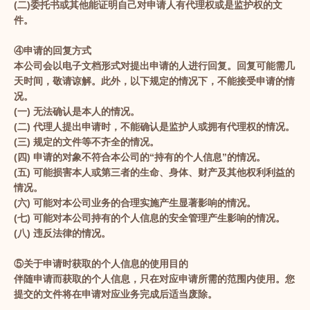
(二)委托书或其他能证明自己对申请人有代理权或是监护权的文
件。
④申请的回复方式
本公司会以电子文档形式对提出申请的人进行回复。回复可能需几
天时间，敬请谅解。此外，以下规定的情况下，不能接受申请的情
况。
(一) 无法确认是本人的情况。
(二) 代理人提出申请时，不能确认是监护人或拥有代理权的情况。
(三) 规定的文件等不齐全的情况。
(四) 申请的对象不符合本公司的“持有的个人信息”的情况。
(五) 可能损害本人或第三者的生命、身体、财产及其他权利利益的
情况。
(六) 可能对本公司业务的合理实施产生显著影响的情况。
(七) 可能对本公司持有的个人信息的安全管理产生影响的情况。
(八) 违反法律的情况。
⑤关于申请时获取的个人信息的使用目的
伴随申请而获取的个人信息，只在对应申请所需的范围内使用。您
提交的文件将在申请对应业务完成后适当废除。