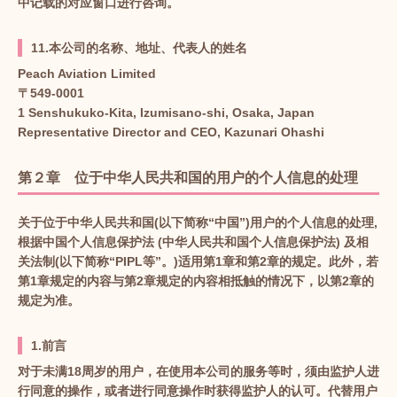
中记载的对应窗口进行咨询。
11.本公司的名称、地址、代表人的姓名
Peach Aviation Limited
〒549-0001
1 Senshukuko-Kita, Izumisano-shi, Osaka, Japan
Representative Director and CEO, Kazunari Ohashi
第２章 位于中华人民共和国的用户的个人信息的处理
关于位于中华人民共和国(以下简称“中国”)用户的个人信息的处理,
根据中国个人信息保护法 (中华人民共和国个人信息保护法) 及相
关法制(以下简称“PIPL等”。)适用第1章和第2章的规定。此外，若
第1章规定的内容与第2章规定的内容相抵触的情况下，以第2章的
规定为准。
1.前言
对于未满18周岁的用户，在使用本公司的服务等时，须由监护人进
行同意的操作，或者进行同意操作时获得监护人的认可。代替用户