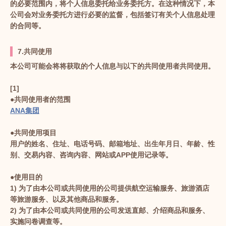
的必要范围内，将个人信息委托给业务委托方。在这种情况下，本
公司会对业务委托方进行必要的监督，包括签订有关个人信息处理
的合同等。
7.共同使用
本公司可能会将将获取的个人信息与以下的共同使用者共同使用。
[1]
●共同使用者的范围
ANA集团
●共同使用项目
用户的姓名、住址、电话号码、邮箱地址、出生年月日、年龄、性
别、交易内容、咨询内容、网站或APP使用记录等。
●使用目的
1) 为了由本公司或共同使用的公司提供航空运输服务、旅游酒店
等旅游服务、以及其他商品和服务。
2) 为了由本公司或共同使用的公司发送直邮、介绍商品和服务、
实施问卷调查等。