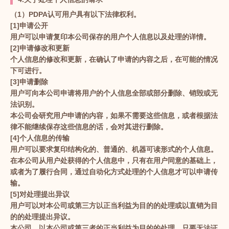
（1）PDPA认可用户具有以下法律权利。
[1]申请公开
用户可以申请复印本公司保存的用户个人信息以及处理的详情。
[2]申请修改和更新
个人信息的修改和更新，在确认了申请的内容之后，在可能的情况
下可进行。
[3]申请删除
用户可向本公司申请将用户的个人信息全部或部分删除、销毁或无
法识别。
本公司会研究用户申请的内容，如果不需要这些信息，或者根据法
律不能继续保存这些信息的话，会对其进行删除。
[4]个人信息的传输
用户可以要求复印结构化的、普通的、机器可读形式的个人信息。
在本公司从用户处获得的个人信息中，只有在用户同意的基础上，
或者为了履行合同，通过自动化方式处理的个人信息才可以申请传
输。
[5]对处理提出异议
用户可以对本公司或第三方以正当利益为目的的处理或以直销为目
的的处理提出异议。
本公司，以本公司或第三者的正当利益为目的的处理，只要无法证