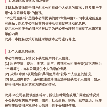
1. 本隐私政策的应用及修改
本隐私政策适用于用户向本公司提供个人信息的情况，以及用户使
用“本公司服务等”的情况。
“本公司服务等”是指本公司提供的第1章第4项[1]-[3]中规定的服务
和商品，以及本公司经营的各种活动和促销活动的总称。
使用本公司服务的用户将被认定为已经充分理解并同意了本隐私政
策的内容。
此外，本隐私政策可能随时根据本公司进行修改。
2.个人信息的获取
本公司将在以下情况下获取用户的个人信息。
[1] 用户申请、使用、浏览、参与、咨询本公司服务等(以下统称为
“申请等”)，向本公司提供个人信息的情况。
[2] 从第1章第7项规定的“共同使用者”获取个人信息的情况。
[3] 除上述内容外，还可能通过其他合法手段获取个人信息，如从
征得用户同意的第三方获取的情况。
此外,本公司在提供服务等时，除去法律规定或用户同意的情况外,
不会获取有关用户种族、信仰、社会身份、病历、犯罪履历、犯罪
被害履历等用户私密个人信息，也不会加以使用。