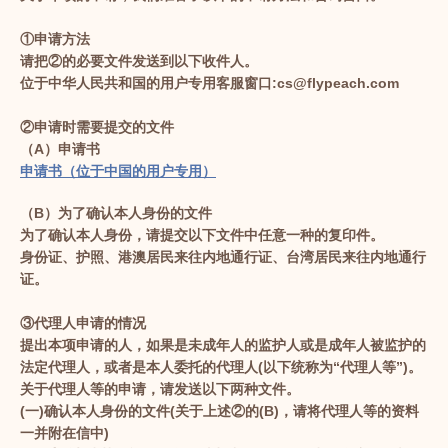
①申请方法
请把②的必要文件发送到以下收件人。
位于中华人民共和国的用户专用客服窗口:cs@flypeach.com
②申请时需要提交的文件
（A）申请书
申请书（位于中国的用户专用）
（B）为了确认本人身份的文件
为了确认本人身份，请提交以下文件中任意一种的复印件。
身份证、护照、港澳居民来往内地通行证、台湾居民来往内地通行
证。
③代理人申请的情况
提出本项申请的人，如果是未成年人的监护人或是成年人被监护的
法定代理人，或者是本人委托的代理人(以下统称为“代理人等”)。
关于代理人等的申请，请发送以下两种文件。
(一)确认本人身份的文件(关于上述②的(B)，请将代理人等的资料
一并附在信中)