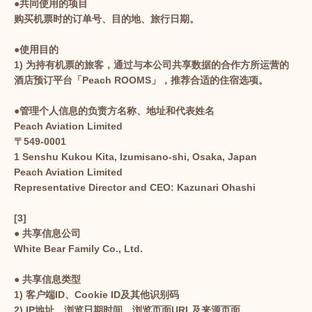
●共同使用的项目
购买机票时的订单号、目的地、旅行日期。
●使用目的
1) 为持有机票的旅客，通过与本公司共享数据的合作方所运营的
酒店预订平台「Peach ROOMS」，推荐合适的住宿选项。
●管理个人信息的负责方名称、地址和代表姓名
Peach Aviation Limited
〒549-0001
1 Senshu Kukou Kita, Izumisano-shi, Osaka, Japan
Peach Aviation Limited
Representative Director and CEO: Kazunari Ohashi
[3]
● 共享信息公司
White Bear Family Co., Ltd.
● 共享信息类型
1) 客户端ID、Cookie ID及其他识别码
2) IP地址、浏览日期时间、浏览页面URL及来源页面