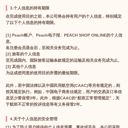
3.个人信息的持有期限
在完成使用目的之前，本公司将会持有用户的个人信息，特别规定
了以下个人信息的持有期限。
[1] Peach帐户、Peach电子报、PEACH SHOP ONLINE的个人信
息。
各注册会员退会后，至相关业务完成为止。
[2] 旅客的个人信息
至完成国内、国际旅客运输条款规定的运输及相关业务完成为止。
[3] 其他个人信息
为达成您同意的使用目的所需的最短期限。
此外，若中国法律以及中国民用航空局(CAAC)等另有规定的，则
按其规定执行。例如，中国电子商务法规定，用户的交易及订单信
息至少要保管3年。此外，根据CAAC的“航班正常管理规定”，关
于航班不正常的投诉信息等有义务保管2年。
4.关于个人信息的安全管理
[1] 为了防止用户提供的个人信息泄露、篡改或丢失，本公司采取