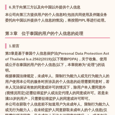
6.关于向第三方以及向中国以外提供个人信息
本公司向第三方提供用户的个人信息时(包括共同使用及伴随业务
委托向中国以外提供个人信息的情况)，将按照PIPL等进行处理。
第３章 位于泰国的用户的个人信息的处理
1.前言
第3章是基于泰国个人信息保护法(Personal Data Protection Act
of Thailand b.e.2562(2019)(以下简称PDPA)，关于收集、使用
或公开在泰国的用户的个人信息(以下，本章统称为“处理”)的说
明。
根据泰国法律规定，未成年人、限制行为能力人或无行为能力人的
用户使用本公司的服务时所涉及的个人信息的处理需要同意时，若
本人无法保证有效的同意或许可的情况下，除用户本人需同意外
(视情况而定)还需征得监护人或法定代理人的同意或许可。若是未
满10岁的用户，只需要征得监护人的同意或许可即可。
本公司在获取个人信息前不知道用户为未成年人、限制行为能力人
或无行为能力人，在未经监护人同意获取未成年人的个人信息(仅