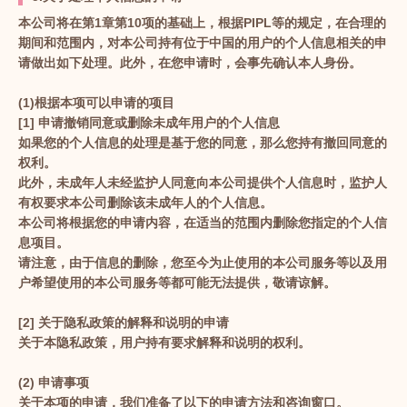
本公司将在第1章第10项的基础上，根据PIPL等的规定，在合理的
期间和范围内，对本公司持有位于中国的用户的个人信息相关的申
请做出如下处理。此外，在您申请时，会事先确认本人身份。
(1)根据本项可以申请的项目
[1] 申请撤销同意或删除未成年用户的个人信息
如果您的个人信息的处理是基于您的同意，那么您持有撤回同意的
权利。
此外，未成年人未经监护人同意向本公司提供个人信息时，监护人
有权要求本公司删除该未成年人的个人信息。
本公司将根据您的申请内容，在适当的范围内删除您指定的个人信
息项目。
请注意，由于信息的删除，您至今为止使用的本公司服务等以及用
户希望使用的本公司服务等都可能无法提供，敬请谅解。
[2] 关于隐私政策的解释和说明的申请
关于本隐私政策，用户持有要求解释和说明的权利。
(2) 申请事项
关于本项的申请，我们准备了以下的申请方法和咨询窗口。