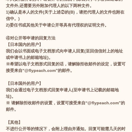
文件外,还需要另外附加代理人的以下两种文件。
1)确认是本人的文件(关于上述②的(B)，请把代理人的文件也附在
信中。)
2)委任书或其他关于申请公开等具有代理权的证明文件。
④对公开等申请的回复方法
【日本国内的用户】
我们会以书面或电子文档形式向申请人回复(至回信信封上的地址
或申请书上的邮箱地址)。
※希望以电子文档形式回复的话，请解除拒收邮件的设定，设置可
接受来自“@flypeach.com”的邮件。
【日本国外的用户】
我们会通过电子文档形式回复申请人(至申请书上记载的邮箱地
址)。
※ 请解除拒收邮件的设置，设置可接受来自“@flypeach.com”的
邮件。
【其他】
不进行公开等的情况下，会附上理由并通知。回复可能需几天的时