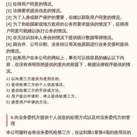
[1] 征得用户同意的情况。
[2] 法律要求提供信息的情况。
[3] 为了人身或财产保护的需要，但难以获取用户同意的情况。
[4] 为了协助国家或地方政府的公务而要求提供的情况下，征得用
户同意可能难以执行公务的情况。
[5] 在无法识别本人身份的情况下提供统计数据等得情况。
[6] 因合并、公司分割、业务转让等其他原因进行业务交接时提供
的情况。
[7] 如果用户在本公司的网站上，事先可以很容易的确认以下内
容，在没有表明拒绝提供的意向的前提下，根据法律程序提供的情
况。
1) 以向第三方提供为使用目的。
2) 提供给第三方的个人信息项目。
3) 提供给第三方的手段或方法。
4) 用户提出申请时，停止提供给第三方。
5) 接受用户申请的方法。
6.向业务委托方提供个人信息的处理方式以及对业务委托方的管
理
本公司随时会将业务委托给第三方，在达到第1章第4项的使用目的