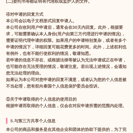
(二)委托书等能证明有代理权或监护人的文件。
④对申请的回复方式
本公司会以电子文档形式回复申请人。
本公司在收到用户申请后，通常会在30天内回复。此外，根据要
求，可能需要确认本人身份(用户由第三方代理进行申请的情况)，
需要证明代理申请的权限。如果用户的申请特别复杂，或者有多个
申请的情况下，详细回复可能花费更多的时间。此外，上述权利也
有例外，也有不能行使权利的情况，敬请知悉。
若申请的信息不存在、或根据法律等被认为无法申请或正在申请，
也可能存在无法受理的情况，敬请注意。若出现上述情况，会通知
您无法处理的理由。
如果认为本公司对您申请的回复不满意，或者认为您的个人信息被
不当处理，您有权向泰国个人信息保护委员会投诉。
⑤关于申请取得的个人信息的使用目的
根据申请而取得的个人信息，仅会在对应申请所需的范围内处理。
5.与第三方共享个人信息
本公司的商品和服务是在其他企业和团体的协助下提供的，为了完