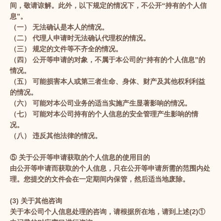
间，敬请谅解。此外，以下规定的情况下，不公开“持有的个人信
息”。
（一） 无法确认是本人的情况。
（二） 代理人申请时无法确认代理权的情况。
（三） 规定的文件等不齐全的情况。
（四） 公开等申请的对象，不属于本公司的“持有的个人信息”的
情况。
（五） 可能损害本人或第三者生命、身体、财产及其他权利利益
的情况。
（六） 可能对本公司业务的适当实施产生显著影响的情况。
（七） 可能对本公司持有的个人信息的安全管理产生影响的情
况。
（八） 违反其他法律的情况。
⑤ 关于公开等申请获取的个人信息的使用目的
由公开等申请而获取的个人信息，只在公开等申请所需的范围内处
理。您提交的文件会在一定期间内保管，然后适当地废除。
(3) 关于其他咨询
关于本公司个人信息处理的咨询，请根据所在地，请到上述(2)①