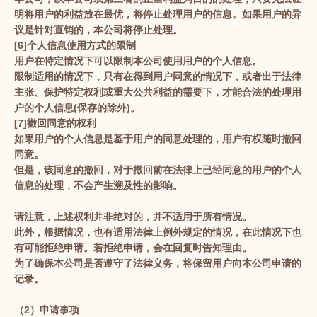
明将用户的利益放在最优，将停止处理用户的信息。如果用户的异
议是针对直销的，本公司将停止处理。
[6]个人信息使用方式的限制
用户在特定情况下可以限制本公司使用用户的个人信息。
限制适用的情况下，只有在得到用户同意的情况下，或者出于法律
主张、保护特定权利或重大公共利益的需要下，才能合法的处理用
户的个人信息(保存的除外)。
[7]撤回同意的权利
如果用户的个人信息是基于用户的同意处理的，用户有权随时撤回
同意。
但是，该同意的撤回，对于撤回前在法律上已经同意的用户的个人
信息的处理，不会产生溯及性的影响。
请注意，上述权利并非绝对的，并不适用于所有情况。
此外，根据情况，也有适用法律上例外规定的情况，在此情况下也
有可能拒绝申请。若拒绝申请，会在回复时告知理由。
为了确保本公司是否遵守了法律义务，将保留用户向本公司申请的
记录。
（2）申请事项