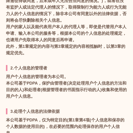
限需征得该同意，且未成年人无法合法同意的情况。)，或者在没
有监护人或法定代理人的情况下，取得限制行为能力人或行为无能
力人的个人信息的情况下，除非本公司有同意以外的法律依据，否
则将会尽快删除相关个人信息。
用户的家人以及能代表用户本人的代理人等，即使是代替用户本人
申请、输入本公司的服务等，根据本公司的个人信息的处理规定，
也请用户先取得本人的同意后再申请。
此外，第1章规定的内容与第3章规定的内容相抵触时，以第3章的
规定优先。
2.个人信息的管理者
用户个人信息的管理者为本公司。
本公司基于PDPA，保护由管理者(决定处理用户个人信息的方法和
目的的人)和处理者(根据管理者的书面指示行动的人)收集和使用的
用户个人信息。
3.处理个人信息的法律依据
本公司基于PDPA，仅为特定目的(第1章第4项(个人信息和保存的
个人数据的使用目的)，在必要的范围内处理保存的用户个人信