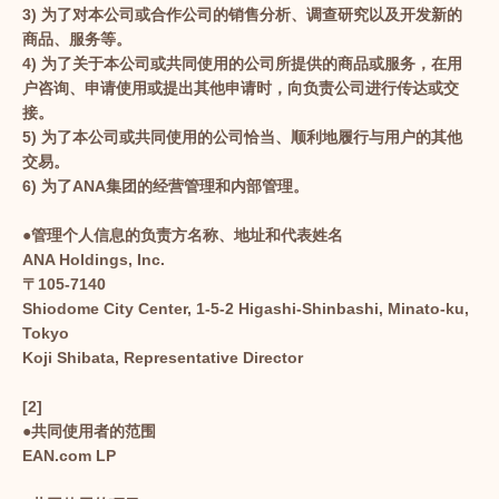
3) 为了对本公司或合作公司的销售分析、调查研究以及开发新的
商品、服务等。
4) 为了关于本公司或共同使用的公司所提供的商品或服务，在用
户咨询、申请使用或提出其他申请时，向负责公司进行传达或交
接。
5) 为了本公司或共同使用的公司恰当、顺利地履行与用户的其他
交易。
6) 为了ANA集团的经营管理和内部管理。
●管理个人信息的负责方名称、地址和代表姓名
ANA Holdings, Inc.
〒105-7140
Shiodome City Center, 1-5-2 Higashi-Shinbashi, Minato-ku,
Tokyo
Koji Shibata, Representative Director
[2]
●共同使用者的范围
EAN.com LP