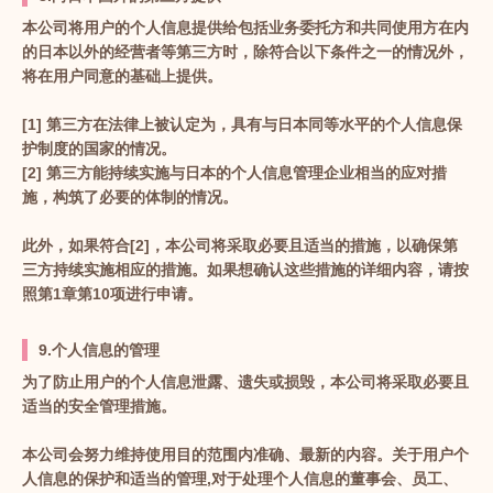
本公司将用户的个人信息提供给包括业务委托方和共同使用方在内
的日本以外的经营者等第三方时，除符合以下条件之一的情况外，
将在用户同意的基础上提供。
[1] 第三方在法律上被认定为，具有与日本同等水平的个人信息保
护制度的国家的情况。
[2] 第三方能持续实施与日本的个人信息管理企业相当的应对措
施，构筑了必要的体制的情况。
此外，如果符合[2]，本公司将采取必要且适当的措施，以确保第
三方持续实施相应的措施。如果想确认这些措施的详细内容，请按
照第1章第10项进行申请。
9.个人信息的管理
为了防止用户的个人信息泄露、遗失或损毁，本公司将采取必要且
适当的安全管理措施。
本公司会努力维持使用目的范围内准确、最新的内容。关于用户个
人信息的保护和适当的管理,对于处理个人信息的董事会、员工、