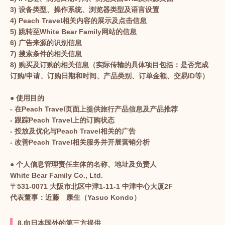
3) 设备类型、操作系统、浏览器类型及语言设置
4) Peach Travel相关内容的展示及点击信息
5) 跳转至White Bear Family网站的信息
6) 广告来源的识别信息
7) 搜索条件的相关信息
8) 购买及订购的相关信息（实际传输的具体项目包括：是否完成
订购/申请、订购日期和时间、产品类别、订单金额、交易ID等）
● 使用目的
- 在Peach Travel页面上提供旅行产品信息及产品推荐
- 跟踪Peach Travel上的订购状态
- 投放及优化与Peach Travel相关的广告
- 改善Peach Travel相关服务并开展营销分析
● 个人信息管理责任主体的名称、地址及负责人
White Bear Family Co., Ltd.
〒531-0071 大阪市北区中津1-11-1 中津中心大厦2F
代表董事：近藤 康生（Yasuo Kondo）
8.向日本国外的第三方提供