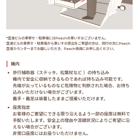
*空港ビルの車寄せ・駐車場にはPeachの車いすはございません。
空港ビルの車寄せ・駐車場から車いすの貸出をご希望の方は、同行の方にPeach
空港カウンターまでお越しいただき、Peach係員にお申し出ください。
機内
歩行補助器（ステッキ、松葉杖など ）の持ち込み
機内で安全に収納できるものであれば持ち込み可能です。
先端が尖っているものなど危険物と判断された場合、お持ち
込みいただけない場合がございます。
義手・義足は装着したままご搭乗いただけます。
座席指定
お客様のご要望にできる限り沿えるよう一部の座席は無料で
手配いたします。安全上の理由や混雑状況によりご希望に沿
えない場合がございます。
非常口座席にはお座りいただけません。