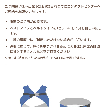
ご予約完了後～出発予定日の3日前までにコンタクトセンターへ
ご連絡をお願いいたします。
事前のご予約が必要です。
ベストタイプとベルトタイプを1セットにして貸し出しいたし
ます。
一部の座席ではご利用いただけない場合がございます。
必要に応じて、座位を安定させるためにお身体と座席の隙間
に挿入するタオルなどをご持参ください。
*お客さまご自身でお持ち込みのサポートベルトはご使用できません