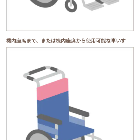
機内座席まで、または機内座席から使用可能な車いす