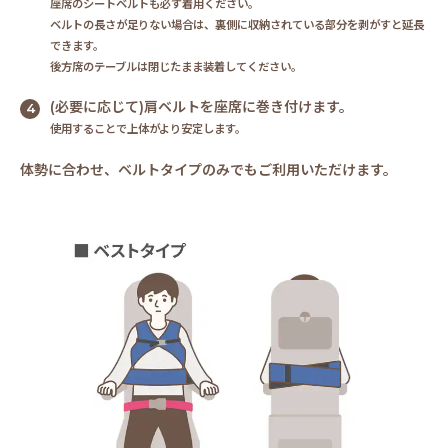
座席のシートベルトも必ず着用ください。
ベルトの長さが足りない場合は、裏側に収納されている部分を剥がすと延長
できます。
後方席のテーブルは閉じたまま装着してください。
(必要に応じて)肩ベルトを座席に巻き付けます。
使用することで上体がより安定します。
体勢に合わせ、ベルトタイプのみでもご利用いただけます。