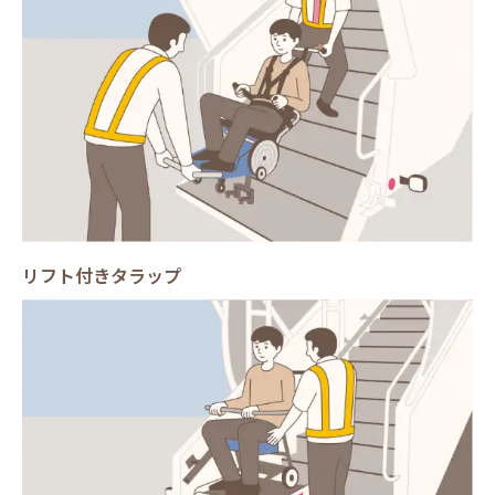
リフト付きタラップ