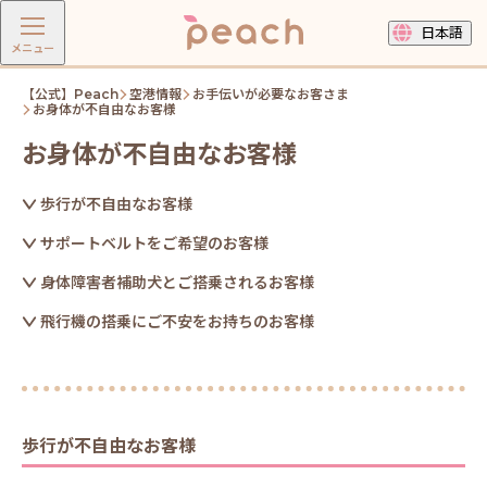
日本語
メニュー
【公式】Peach
空港情報
お手伝いが必要なお客さま
お身体が不自由なお客様
お身体が不自由なお客様
歩行が不自由なお客様
サポートベルトをご希望のお客様
身体障害者補助犬とご搭乗されるお客様
飛行機の搭乗にご不安をお持ちのお客様
歩行が不自由なお客様