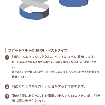
サポートベルトの使い方（ベストタイプ）
前面にあるバックルを外し、ベストのように着用します。
胸元に製品ロゴがある方が前面です。前後を間違えないようご注意くださ
い。
肩を通すことが難しい場合、背中中央にある丸いバックルを押すと片腕ずつ
着用できます。
前面のバックルをカチッと音がするまではめます。
腰の位置にあるベルトを座席の後ろでクロスさせ、前に引き
出し胴に巻き付けます。