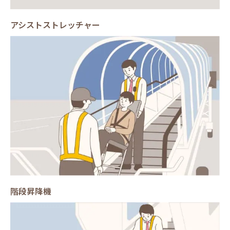
アシストストレッチャー
階段昇降機