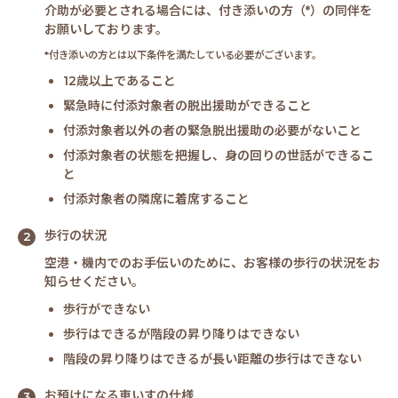
介助が必要とされる場合には、付き添いの方（*）の同伴を
お願いしております。
*付き添いの方とは以下条件を満たしている必要がございます。
12歳以上であること
緊急時に付添対象者の脱出援助ができること
付添対象者以外の者の緊急脱出援助の必要がないこと
付添対象者の状態を把握し、身の回りの世話ができるこ
と
付添対象者の隣席に着席すること
歩行の状況
空港・機内でのお手伝いのために、お客様の歩行の状況をお
知らせください。
歩行ができない
歩行はできるが階段の昇り降りはできない
階段の昇り降りはできるが長い距離の歩行はできない
お預けになる車いすの仕様