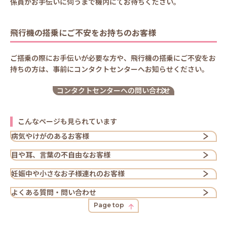
係員がお手伝いに伺うまで機内にてお待ちください。
飛行機の搭乗にご不安をお持ちのお客様
ご搭乗の際にお手伝いが必要な方や、飛行機の搭乗にご不安をお
持ちの方は、事前にコンタクトセンターへお知らせください。
コンタクトセンターへの問い合わせ
こんなページも見られています
病気やけがのあるお客様
目や耳、言葉の不自由なお客様
妊娠中や小さなお子様連れのお客様
よくある質問・問い合わせ
Page top