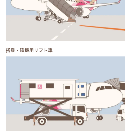
搭乗・降機用リフト車