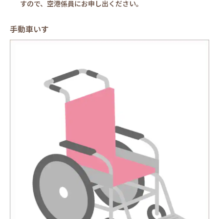
すので、空港係員にお申し出ください。
手動車いす