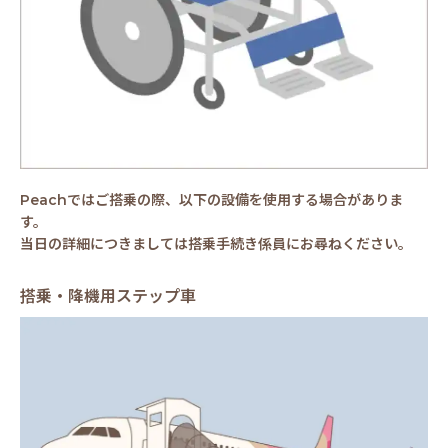
Peachではご搭乗の際、以下の設備を使用する場合がありま
す。
当日の詳細につきましては搭乗手続き係員にお尋ねください。
搭乗・降機用ステップ車