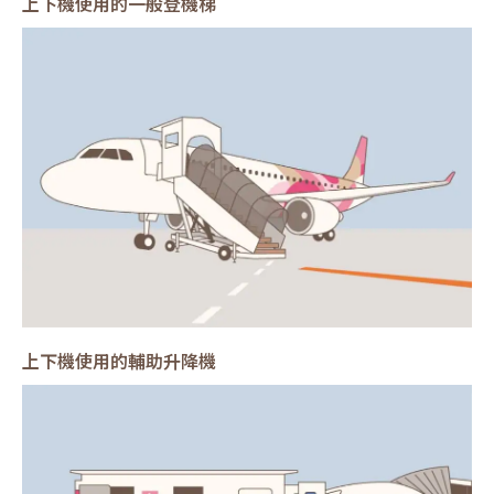
上下機使用的一般登機梯
上下機使用的輔助升降機