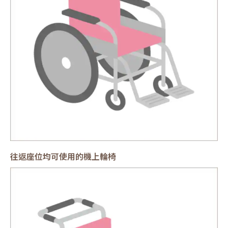
往返座位均可使用的機上輪椅