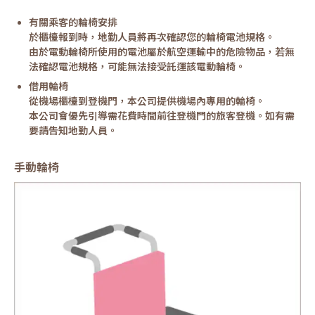
有關乘客的輪椅安排
於櫃檯報到時，地勤人員將再次確認您的輪椅電池規格。
由於電動輪椅所使用的電池屬於航空運輸中的危險物品，若無
法確認電池規格，可能無法接受託運該電動輪椅。
借用輪椅
從機場櫃檯到登機門，本公司提供機場內專用的輪椅。
本公司會優先引導需花費時間前往登機門的旅客登機。如有需
要請告知地勤人員。
手動輪椅