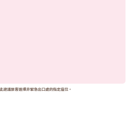
因此建議旅客選擇非緊急出口處的指定座位。