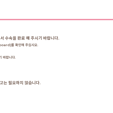
서 수속을 완료 해 주시기 바랍니다.
 board)를 확인해 주십시오.
기 바랍니다.
신고는 필요하지 않습니다.