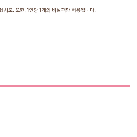
십시오. 또한, 1인당 1개의 비닐팩만 허용됩니다.