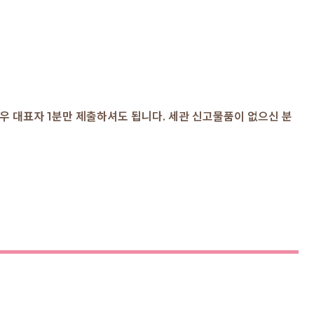
우 대표자 1분만 제출하셔도 됩니다. 세관 신고물품이 없으신 분