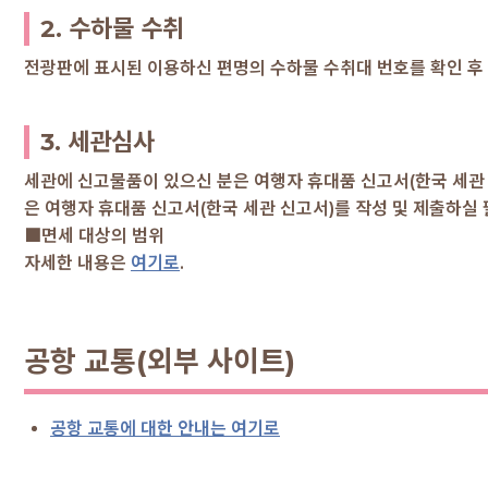
2. 수하물 수취
전광판에 표시된 이용하신 편명의 수하물 수취대 번호를 확인 후 
3. 세관심사
세관에 신고물품이 있으신 분은 여행자 휴대품 신고서(한국 세관 
은 여행자 휴대품 신고서(한국 세관 신고서)를 작성 및 제출하실
■면세 대상의 범위
자세한 내용은
여기로
.
공항 교통(외부 사이트)
공항 교통에 대한 안내는 여기로