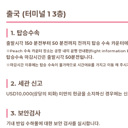
출국 (터미널 1 3층)
1. 탑승수속
출발시각
150 분전부터 50 분전까지
전까지 탑승 수속 카운터에
※Peach 수속 카운터 장소는 공항 내의 운행 안내판(flight information
탑승수속 마감시간은 출발시각
50분전입
니다.
※마감시간 이후에는 탑승 수속이 불가하므로 시간여유를 가지고 이동 해 주시
2. 세관 신고
USD10,000(상당의 외화) 미만의 현금을 소지하신 경우에는 
3. 보안검사
기내 반입 수하물에 대한 보안 검사를 실시합니다.