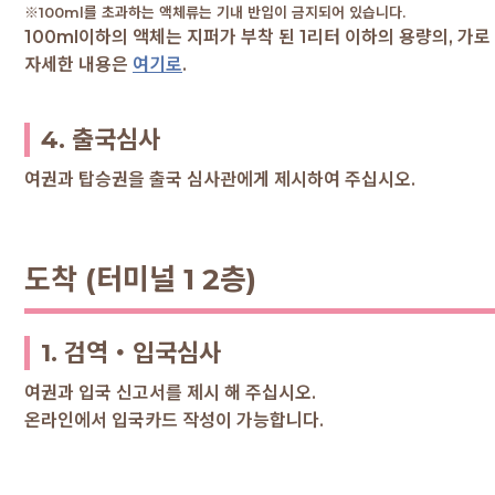
※100ml를 초과하는 액체류는 기내 반입이 금지되어 있습니다.
100ml이하의 액체는 지퍼가 부착 된 1리터 이하의 용량의, 가
자세한 내용은
여기로
.
4. 출국심사
여권과 탑승권을 출국 심사관에게 제시하여 주십시오.
도착 (터미널 1 2층)
1. 검역・입국심사
여권과 입국 신고서를 제시 해 주십시오.
온라인에서 입국카드 작성이 가능합니다.