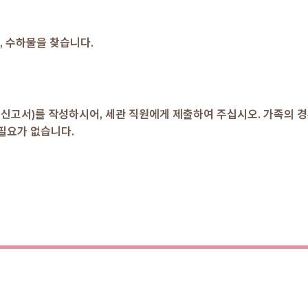
, 수하물을 찾습니다.
신고서)를 작성하시어, 세관 직원에게 제출하여 주십시오. 가족의 경
 필요가 없습니다.