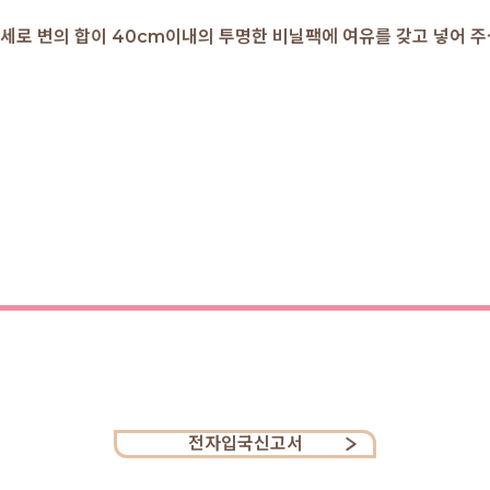
로 세로 변의 합이 40cm이내의 투명한 비닐팩에 여유를 갖고 넣어 주
전자입국신고서