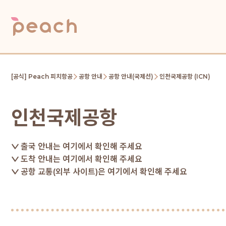
[공식] Peach 피치항공
공항 안내
공항 안내(국제선)
인천국제공항 (ICN)
인천국제공항
출국 안내는 여기에서 확인해 주세요
도착 안내는 여기에서 확인해 주세요
공항 교통(외부 사이트)은 여기에서 확인해 주세요