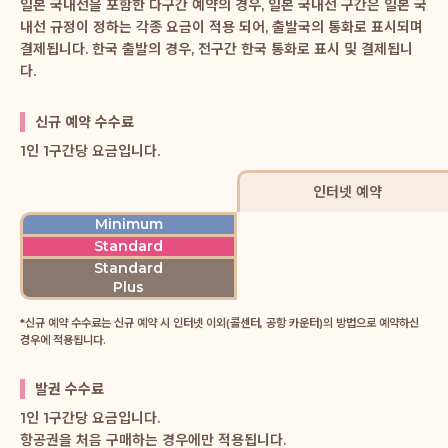
일본 국내선을 포함한 다구간 예약의 경우, 일본 국내선 구간은 일본 국
내선 규정이 정하는 각종 요금이 적용 되어, 출발국의 통화로 표시되며
결제됩니다. 한국 출발의 경우, 전구간 한국 통화로 표시 및 결제됩니
다.
신규 예약 수수료
1인 1구간당 요금입니다.
인터넷 예약
Minimum
Standard
Standard
Plus
*신규 예약 수수료는 신규 예약 시 인터넷 이외(콜센터, 공항 카운터)의 방법으로 예약하신
경우에 적용됩니다.
발권 수수료
1인 1구간당 요금입니다.
항공권을 처음 구매하는 경우에만 적용됩니다.