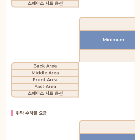
스페이스 시트 옵션
Minimum
Back Area
Middle Area
Front Area
Fast Area
스페이스 시트 옵션
위탁 수하물 요금