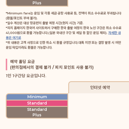
Plus
*Minimum fare는 운임 및 각종 세금·공항 사용료 등, 전액이 취소 수수료로 부과됩니다
(환불/포인트 부여 불가).
*일수 계산은 대상 항공편의 출발 예정 시간(현지 시간) 기준.
*피치 홈페이지 한국어 사이트에서 구매한 한국 출발 여정의 한국 노선 구간은 취소 수수료
41,000원으로 환불 가능합니다.(일본 국내선 구간 및 세일 등 할인 운임 제외).
자세한 내
용은 여기로
*위 내용은 고객 사정으로 인한 취소 시 환불 규정입니다.대폭 지연 또는 결항 발생 시 어떤
운임 타입이라도 환불은 가능합니다.
예약 홀딩 요금
(편의점에서의 결제 불가 / 피치 포인트 사용 불가)
1인 1구간당 요금입니다.
인터넷 예약
Minimum
Standard
Standard
Plus