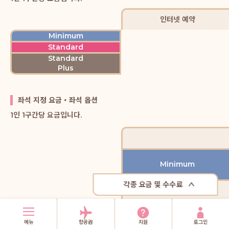
인터넷 예약
Minimum
Standard
Standard
Plus
좌석 지정 요금・좌석 옵션
1인 1구간당 요금입니다.
Minimum
각종 요금 및 수수료
Back Area
Middle Area
메뉴
항공권
지원
로그인