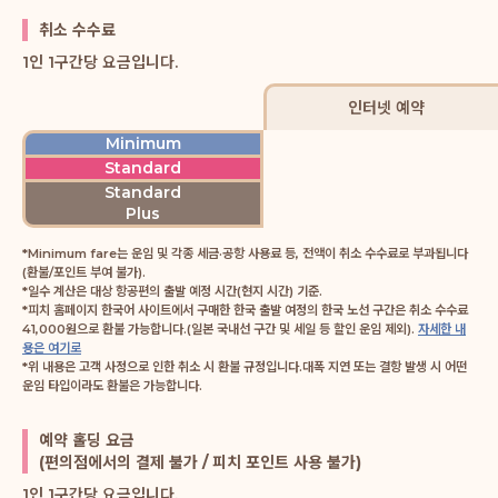
취소 수수료
1인 1구간당 요금입니다.
인터넷 예약
Minimum
Standard
Standard
Plus
*Minimum fare는 운임 및 각종 세금·공항 사용료 등, 전액이 취소 수수료로 부과됩니다
(환불/포인트 부여 불가).
*일수 계산은 대상 항공편의 출발 예정 시간(현지 시간) 기준.
*피치 홈페이지 한국어 사이트에서 구매한 한국 출발 여정의 한국 노선 구간은 취소 수수료
41,000원으로 환불 가능합니다.(일본 국내선 구간 및 세일 등 할인 운임 제외).
자세한 내
용은 여기로
*위 내용은 고객 사정으로 인한 취소 시 환불 규정입니다.대폭 지연 또는 결항 발생 시 어떤
운임 타입이라도 환불은 가능합니다.
예약 홀딩 요금
(편의점에서의 결제 불가 / 피치 포인트 사용 불가)
1인 1구간당 요금입니다.