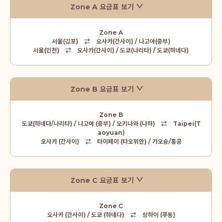
Zone A 요금표 보기
Zone A
서울(김포) ⇄ 오사카(간사이) / 나고야(중부)
서울(인천) ⇄ 오사카(간사이) / 도쿄(나리타) / 도쿄(하네다)
Zone B 요금표 보기
Zone B
도쿄(하네다/나리타) / 나고야 (중부) / 오키나와 (나하) ⇄ Taipei(T
aoyuan)
오사카 (간사이) ⇄ 타이페이 (타오위안) / 가오슝/홍콩
Zone C 요금표 보기
Zone C
오사카 (간사이) / 도쿄 (하네다) ⇄ 상하이 (푸동)