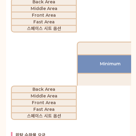
Back Area
Middle Area
Front Area
Fast Area
스페이스 시트 옵션
Minimum
Back Area
Middle Area
Front Area
Fast Area
스페이스 시트 옵션
위탁 수하물 요금