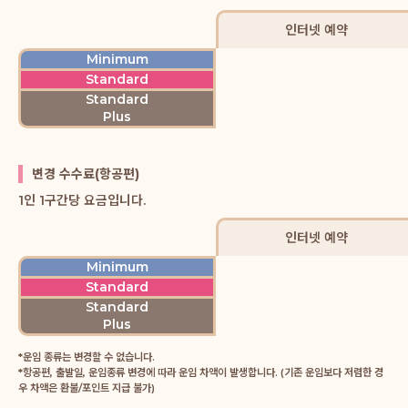
인터넷 예약
Minimum
Standard
Standard
Plus
변경 수수료(항공편)
1인 1구간당 요금입니다.
인터넷 예약
Minimum
Standard
Standard
Plus
*운임 종류는 변경할 수 없습니다.
*항공편, 출발일, 운임종류 변경에 따라 운임 차액이 발생합니다. (기존 운임보다 저렴한 경
우 차액은 환불/포인트 지급 불가)