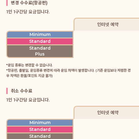
변경 수수료(항공편)
1인 1구간당 요금입니다.
인터넷 예약
Minimum
Standard
Standard
Plus
*운임 종류는 변경할 수 없습니다.
*항공편, 출발일, 운임종류 변경에 따라 운임 차액이 발생합니다. (기존 운임보다 저렴한 경
우 차액은 환불/포인트 지급 불가)
취소 수수료
1인 1구간당 요금입니다.
인터넷 예약
Minimum
Standard
Standard