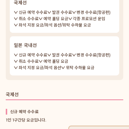
국제선
신규 예약 수수료
발권 수수료
변경 수수료(항공편)
취소 수수료
예약 홀딩 요금
각종 프로모션 운임
좌석 지정 요금/좌석 옵션/위탁 수하물 요금
일본 국내선
신규 예약 수수료
발권 수수료
변경 수수료(항공편)
취소 수수료
예약 홀딩 요금
좌석 지정 요금/좌석 옵션
위탁 수하물 요금
국제선
신규 예약 수수료
1인 1구간당 요금입니다.