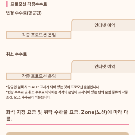
프로모션 각종수수료
변경 수수료(항공편)
인터넷 예약
각종 프로모션 운임
취소 수수료
인터넷 예약
각종 프로모션 운임
*항공권 검색 시 'SALE' 표시가 되어 있는 것이 프로모션 운임입니다.
*변경 수수료 및 취소 수수료 이외에는 각각의 운임이 표시되어 있는 란의 운임 종류의 각종
조건, 요금, 수수료가 적용됩니다.
좌석 지정 요금 및 위탁 수하물 요금, Zone(노선)에 따라 다
름.