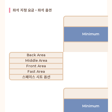
좌석 지정 요금・좌석 옵션
Minimum
Back Area
Middle Area
Front Area
Fast Area
스페이스 시트 옵션
Minimum