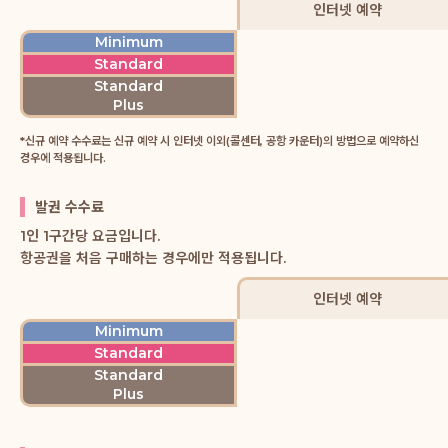
인터넷 예약
Minimum
Standard
Standard
Plus
*신규 예약 수수료는 신규 예약 시 인터넷 이외(콜센터, 공항 카운터)의 방법으로 예약하신
경우에 적용됩니다.
발권 수수료
1인 1구간당 요금입니다.
항공권을 처음 구매하는 경우에만 적용됩니다.
인터넷 예약
Minimum
Standard
Standard
Plus