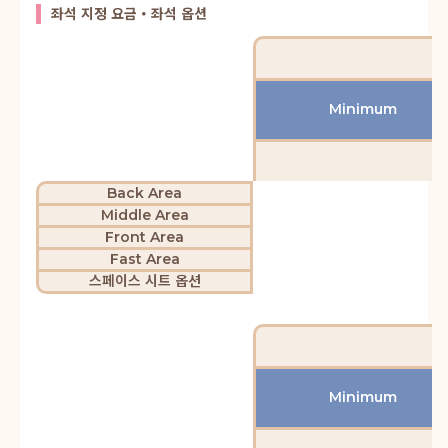
좌석 지정 요금・좌석 옵션
Minimum
Back Area
Middle Area
Front Area
Fast Area
스페이스 시트 옵션
Minimum