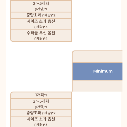
2～5개째
(1개당)*1
중량초과
(1개당)*2
사이즈 초과 옵션
(1개당)*3
수하물 우선 옵션
(1개당)*4
Minimum
1개째
*1
2～5개째
(1개당)*1
중량초과
(1개당)*2
사이즈 초과 옵션
(1개당)*3