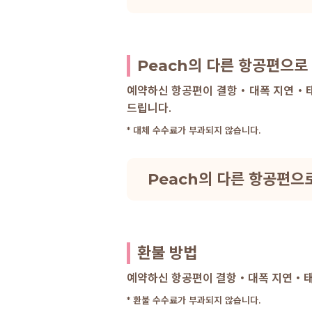
Peach의 다른 항공편으로
예약하신 항공편이 결항・대폭 지연・태풍
드립니다.
* 대체 수수료가 부과되지 않습니다.
Peach의 다른 항공편으
환불 방법
예약하신 항공편이 결항・대폭 지연・태풍
* 환불 수수료가 부과되지 않습니다.