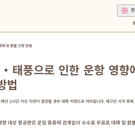
한
체 및 환불 신청 방법
・태풍으로 인한 운항 영향에
 방법
 국제선 2시간 이상 지연이 결정될 경우 대폭 지연으로 처리됩니다. 체크인 시작 후에
향 대상 항공편은 운임 종류에 관계없이 수수료 무료로 대체 및 환