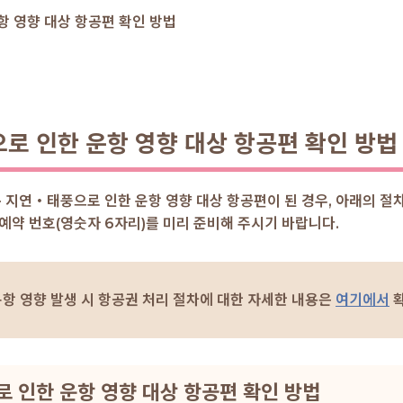
 영향 대상 항공편 확인 방법
 인한 운항 영향 대상 항공편 확인 방법
지연・태풍으로 인한 운항 영향 대상 항공편이 된 경우, 아래의 절차
예약 번호(영숫자 6자리)를 미리 준비해 주시기 바랍니다.
항 영향 발생 시 항공권 처리 절차에 대한 자세한 내용은
여기에서
확
 인한 운항 영향 대상 항공편 확인 방법