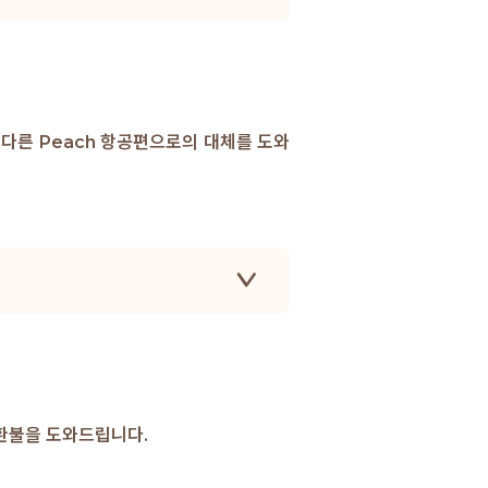
다른 Peach 항공편으로의 대체를 도와
 환불을 도와드립니다.