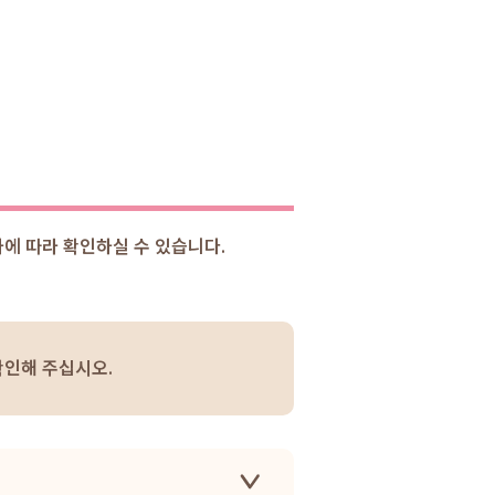
에 따라 확인하실 수 있습니다.
인해 주십시오.