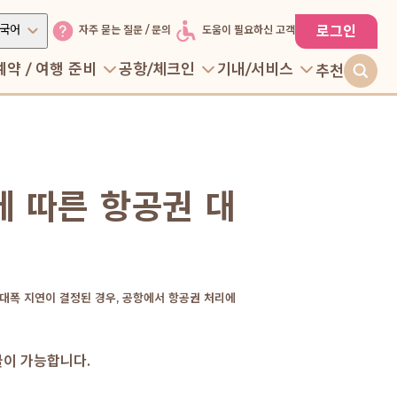
국어
로그인
자주 묻는 질문 / 문의
도움이 필요하신 고객
예약 / 여행 준비
공항/체크인
기내/서비스
추천
 따른 항공권 대
 대폭 지연이 결정된 경우, 공항에서 항공권 처리에
불이 가능합니다.