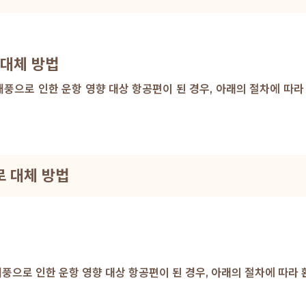
 대체 방법
으로 인한 운항 영향 대상 항공편이 된 경우, 아래의 절차에 따라 
로 대체 방법
으로 인한 운항 영향 대상 항공편이 된 경우, 아래의 절차에 따라