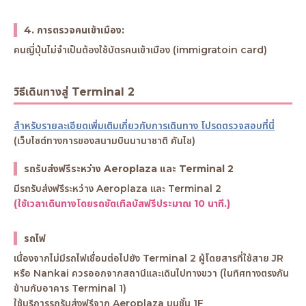
4. การตรวจคนเข้าเมือง:
คนญี่ปุ่นไม่จำเป็นต้องใช้บัตรคนเข้าเมือง (immigratoin card)
วิธีเดินทางสู่ Terminal 2
สำหรับรายละเอียดเพิ่มเติมเกี่ยวกับการเดินทาง โปรดตรวจสอบที่นี่
(เว็บไซต์ทางการของสนามบินนานาชาติ คันไซ)
รถรับส่งฟรีระหว่าง Aeroplaza และ Terminal 2
มีรถรับส่งฟรีระหว่าง Aeroplaza และ Terminal 2
(ใช้เวลาเดินทางโดยรถชัตเทิลบัสฟรีประมาณ 10 นาที.)
รถไฟ
เนื่องจากไม่มีรถไฟเชื่อมต่อไปยัง Terminal 2 ผู้โดยสารที่ใช้สาย JR
หรือ Nankai ควรออกจากสถานีและเดินไปทางขวา (ในทิศทางตรงกัน
ข้ามกับอาคาร Terminal 1)
ใช้บริการรถรับส่งฟรีจาก Aeroplaza บนชั้น 1F