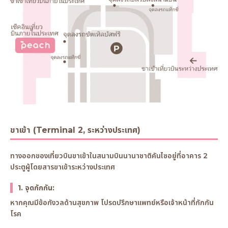
ขาเข้า (Terminal 2, ระหว่างประเทศ)
ทางออกของเที่ยวบินขาเข้าในสนามบินนานาชาติคันไซอยู่ที่อาคาร 2
ประตูผู้โดยสารขาเข้าระหว่างประเทศ
1. จุดกักกัน:
หากคุณมีข้อกังวลด้านสุขภาพ โปรดปรึกษาแพทย์หรือเจ้าหน้าที่กักกัน
โรค