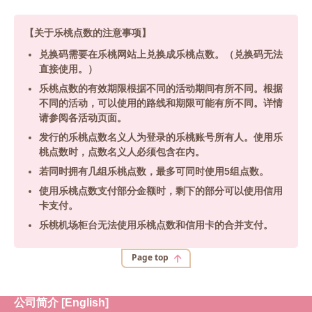
【关于乐桃点数的注意事项】
兑换码需要在乐桃网站上兑换成乐桃点数。（兑换码无法
直接使用。）
乐桃点数的有效期限根据不同的活动期间有所不同。根据
不同的活动，可以使用的路线和期限可能有所不同。详情
请参阅各活动页面。
发行的乐桃点数名义人为登录的乐桃账号所有人。使用乐
桃点数时，点数名义人必须包含在内。
若同时拥有几组乐桃点数，最多可同时使用5组点数。
使用乐桃点数支付部分金额时，剩下的部分可以使用信用
卡支付。
乐桃机场柜台无法使用乐桃点数和信用卡的合并支付。
Page top
公司简介 [English]