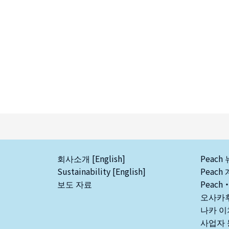
회사소개 [English]
Peac
Sustainability [English]
Peach
보도 자료
Peach
오사카후
나카 
사업자 등