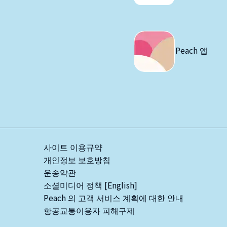
Peach 앱
사이트 이용규약
개인정보 보호방침
운송약관
소셜미디어 정책 [English]
Peach 의 고객 서비스 계획에 대한 안내
항공교통이용자 피해구제