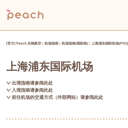
[官方] Peach 乐桃航空
机场指南
机场指南(国际线)
上海浦东国际机场(PVG
上海浦东国际机场
出境指南请参阅此处
入境指南请参阅此处
前往机场的交通方式（外部网站）请参阅此处