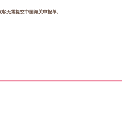
旅客无需提交中国海关申报单。