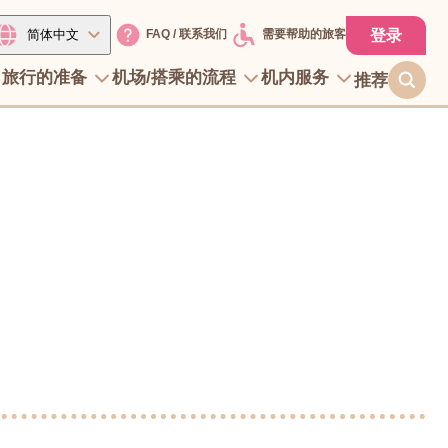
登录
简体中文
FAQ / 联系我们
需要帮助的旅客
/ 旅行的准备
机场/搭乘的流程
机内服务
推荐