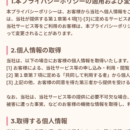
1.本プライバシーポリシーの適用および
本プライバシーポリシーは、お客様から当社へ個人情報を
は、当社が提供する第１章第４項[1]-[3]に定めるサー
当社サービス等をご利用のお客様は、本プライバシーポリ
って変更されることがあります。
2.個人情報の取得
当社は、以下の場合にお客様の個人情報を取得いたします
[1] お客様による、当社サービス等の申し込み・利用・
[2] 第１章第７項に定める「共同して利用する者」から個
[3] 上記の他、お客様の同意を得た第三者から提供を受け
なお、当社は、当社サービス等の提供に必要不可欠な場合
被害に遭った事実、などのお客様の機微な情報を取得し、
3.取得する個人情報