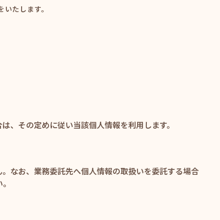
をいたします。
合は、その定めに従い当該個人情報を利用します。
ん。なお、業務委託先へ個人情報の取扱いを委託する場合
い。