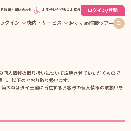
ログイン/登録
ある質問・問い合わせ
お手伝いが必要なお客様
ックイン
機内・サービス
おすすめ情報
ツアー
客様の個人情報の取り扱いについて説明させていただくもので
理し、以下のとおり取り扱います。
、第３章はタイ王国に所在するお客様の個人情報の取扱いを