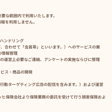
必要な範囲内で利用いたします。
情報を利用しません。
港ハンドリング
（以下、合わせて「会員等」といいます。）へのサービスの案
の情報管理
等の運営上必要なご連絡、アンケートの実施ならびに管理
ービス・商品の開発
（行動ターゲティング広告の配信を含みます。）および運営
ーリッヒ保険会社より保険業務の委託を受けて行う損害保険およ