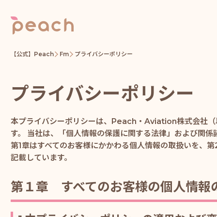
【公式】Peach
Fm
プライバシーポリシー
プライバシーポリシー
本プライバシーポリシーは、Peach・Aviation株
す。 当社は、「個人情報の保護に関する法律」および関係
第1章はすべてのお客様にかかわる個人情報の取扱いを、
記載しています。
第１章 すべてのお客様の個人情報