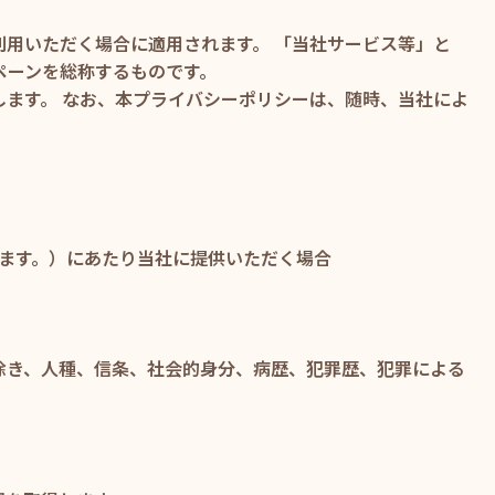
用いただく場合に適用されます。 「当社サービス等」と
ンペーンを総称するものです。
ます。 なお、本プライバシーポリシーは、随時、当社によ
います。）にあたり当社に提供いただく場合
除き、人種、信条、社会的身分、病歴、犯罪歴、犯罪による