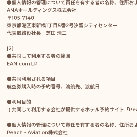
●個人情報の管理について責任を有する者の名称、住所お
ANAホールディングス株式会社
〒105-7140
東京都港区東新橋1丁目5番2号汐留シティセンター
代表取締役社長 芝田 浩二
[2]
●共同して利用する者の範囲
EAN.com LP
●共同利用される項目
航空券購入時の予約番号、渡航先、渡航日
●利用目的
1) 共同して利用する会社が提供するホテル予約サイト「P
●個人情報の管理について責任を有する者の名称、住所お
Peach・Aviation株式会社