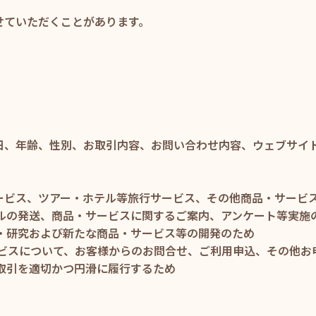
せていただくことがあります。
日、年齢、性別、お取引内容、お問い合わせ内容、ウェブサイ
サービス、ツアー・ホテル等旅行サービス、その他商品・サービ
ールの発送、商品・サービスに関するご案内、アンケート等実施
査・研究および新たな商品・サービス等の開発のため
ービスについて、お客様からのお問合せ、ご利用申込、その他
お取引を適切かつ円滑に履行するため