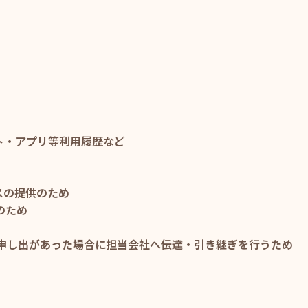
ト・アプリ等利用履歴など
スの提供のため
のため
お申し出があった場合に担当会社へ伝達・引き継ぎを行うため