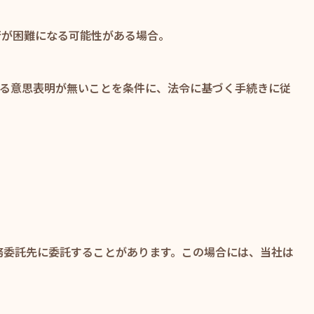
行が困難になる可能性がある場合。
する意思表明が無いことを条件に、法令に基づく手続きに従
務委託先に委託することがあります。この場合には、当社は