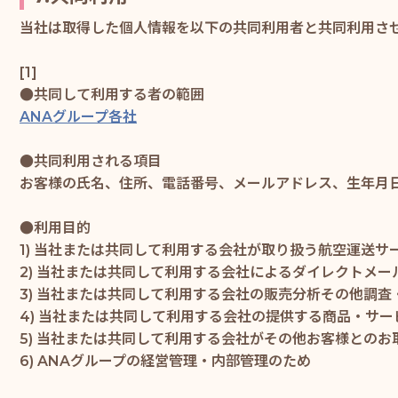
当社は取得した個人情報を以下の共同利用者と共同利用さ
[1]
●共同して利用する者の範囲
ANAグループ各社
●共同利用される項目
お客様の氏名、住所、電話番号、メールアドレス、生年月
●利用目的
1) 当社または共同して利用する会社が取り扱う航空運送
2) 当社または共同して利用する会社によるダイレクトメ
3) 当社または共同して利用する会社の販売分析その他調
4) 当社または共同して利用する会社の提供する商品・サ
5) 当社または共同して利用する会社がその他お客様との
6) ANAグループの経営管理・内部管理のため