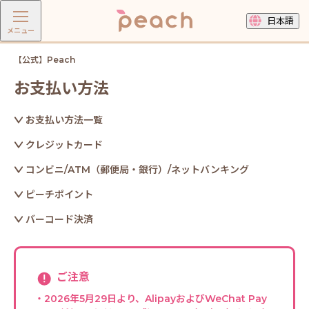
日本語
メニュー
【公式】Peach
お支払い方法
お支払い方法一覧
クレジットカード
コンビニ/ATM（郵便局・銀行）
/ネットバンキング
ピーチポイント
バーコード決済
ご注意
・2026年5月29日より、AlipayおよびWeChat Pay