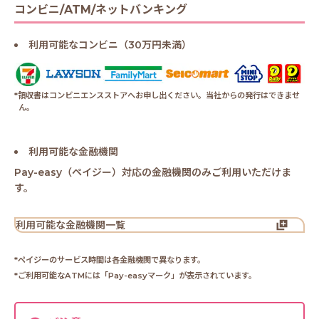
コンビニ/ATM/ネットバンキング
利用可能なコンビニ（30万円未満）
*領収書はコンビニエンスストアへお申し出ください。当社からの発行はできませ
ん。
利用可能な金融機関
Pay-easy（ペイジー）対応の金融機関のみご利用いただけま
す。
利用可能な金融機関一覧
*ペイジーのサービス時間は各金融機関で異なります。
*ご利用可能なATMには「Pay-easyマーク」が表示されています。