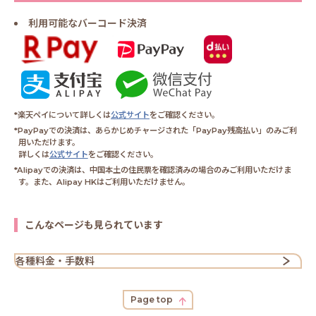
利用可能なバーコード決済
*楽天ペイについて詳しくは
公式サイト
をご確認ください。
*PayPayでの決済は、あらかじめチャージされた「PayPay残高払い」のみご利
用いただけます。
詳しくは
公式サイト
をご確認ください。
*Alipayでの決済は、中国本土の住民票を確認済みの場合のみご利用いただけま
す。また、Alipay HKはご利用いただけません。
こんなページも見られています
各種料金・手数料
Page top