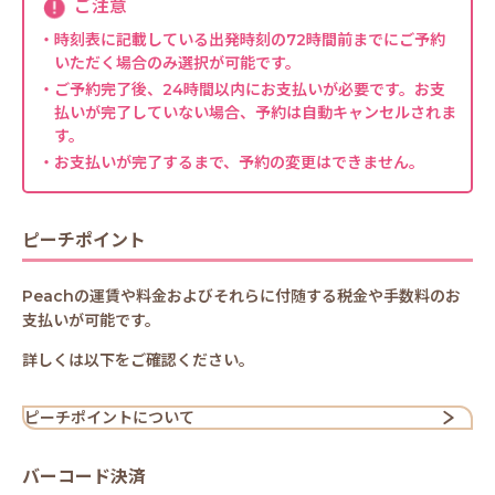
ご注意
・時刻表に記載している出発時刻の72時間前までにご予約
いただく場合のみ選択が可能です。
・ご予約完了後、24時間以内にお支払いが必要です。お支
払いが完了していない場合、予約は自動キャンセルされま
す。
・お支払いが完了するまで、予約の変更はできません。
ピーチポイント
Peachの運賃や料金およびそれらに付随する税金や手数料のお
支払いが可能です。
詳しくは以下をご確認ください。
ピーチポイントについて
バーコード決済