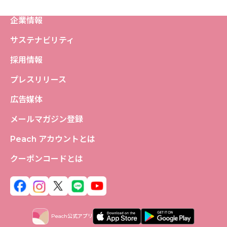
企業情報
サステナビリティ
採用情報
プレスリリース
広告媒体
メールマガジン登録
Peach アカウントとは
クーポンコードとは
Peach公式アプリ