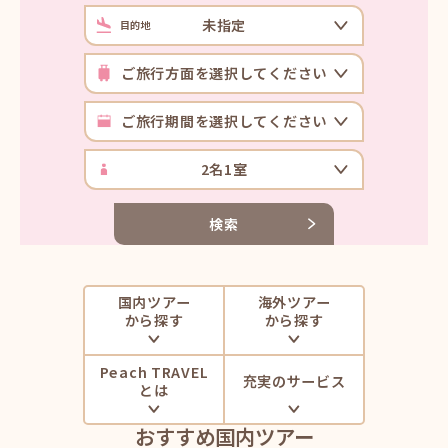
検索
国内ツアー
海外ツアー
から探す
から探す
Peach TRAVEL
充実のサービス
とは
おすすめ国内ツアー