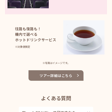
往路も復路も！
機内で選べる
ホットドリンクサービス
※対象便限定
※写真はイメージです。
ツアー詳細はこちら
よくある質問