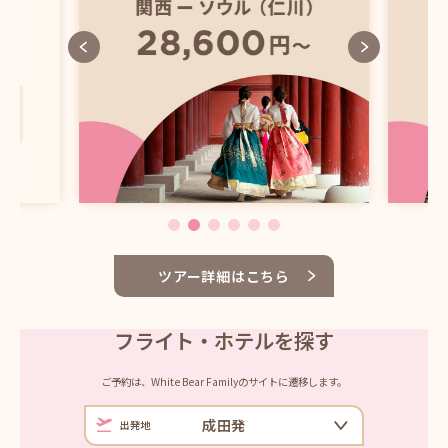
ツアー詳細はこちら
フライト・ホテルを探す
ご予約は、White Bear Familyのサイトに遷移します。