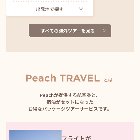
出発地で探す
大阪（関西）発
すべての海外ツアーを見る
ツアーをもっと見る
とは
Peachが提供する航空券と、
宿泊がセットになった
お得なパッケージツアーサービスです。
フライトが