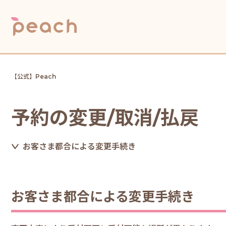
【公式】Peach
予約の変更/取消/払戻
お客さま都合による変更手続き
お客さま都合による変更手続き