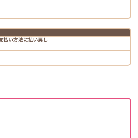
支払い方法に払い戻し