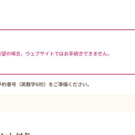
希望の場合、ウェブサイトではお手続きできません。
予約番号（英数字6桁）をご準備ください。