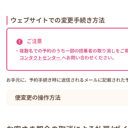
ウェブサイトでの変更手続き方法
ご注意
・複数名での予約のうち一部の搭乗者の取り消しをご
コンタクトセンター
へお問い合わせください。
お手元に、予約手続き時に送信されるメールに記載された
便変更の操作方法