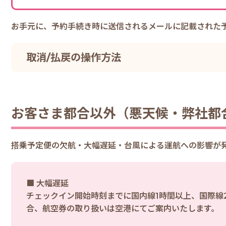
お手元に、予約手続き時に送信されるメールに記載された
取消/払戻の操作方法
お客さま都合以外（悪天候・弊社都
搭乗予定便の欠航・大幅遅延・台風による運航への影響が
■ 大幅遅延
チェックイン開始時刻までに国内線1時間以上、国際線
合、航空券の取り扱いは空港にてご案内いたします。