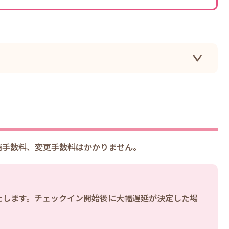
消手数料、変更手数料はかかりません。
たします。チェックイン開始後に大幅遅延が決定した場