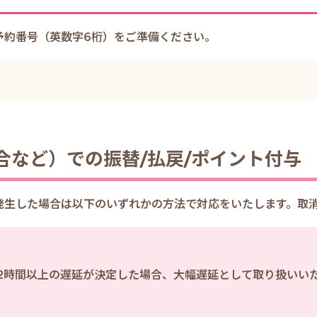
予約番号（英数字6桁）をご準備ください。
合など）での振替/
払戻/ポイント付与
発生した場合は以下のいずれかの方法で対応をいたします。取
2時間以上の遅延が決定した場合、大幅遅延として取り扱いい