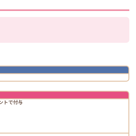
ントで付与