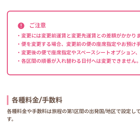
ご注意
・変更には変更前運賃と変更先運賃との差額がかかり
・便を変更する場合、変更前の便の座席指定やお預け
・変更後の便で座席指定やスペースシートオプション
・各区間の順番が入れ替わる日付へは変更できません
各種料金/手数料
各種料金や手数料は旅程の第1区間の出発国/地区で設定し
す。