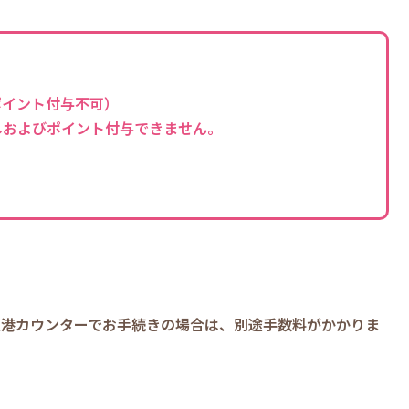
ポイント付与不可）
しおよびポイント付与できません。
空港カウンターでお手続きの場合は、別途手数料がかかりま