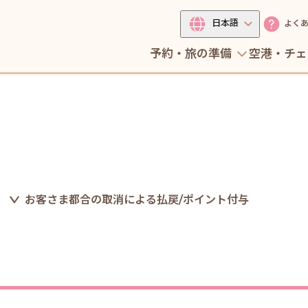
日本語
よく
予約・旅の準備
空港・チェ
お客さま都合の取消による払戻/ポイント付与