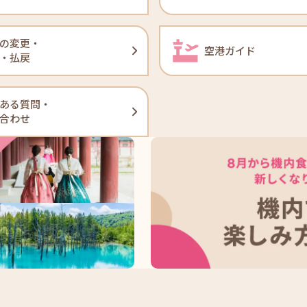
の変更・
空港ガイド
・払戻
ある質問・
合わせ