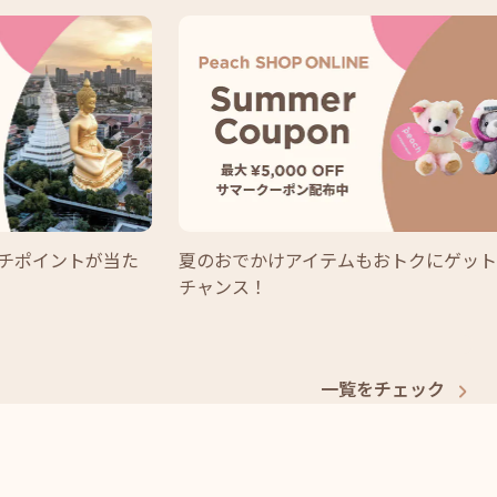
チポイントが当た
夏のおでかけアイテムもおトクにゲッ
チャンス！
一覧をチェック