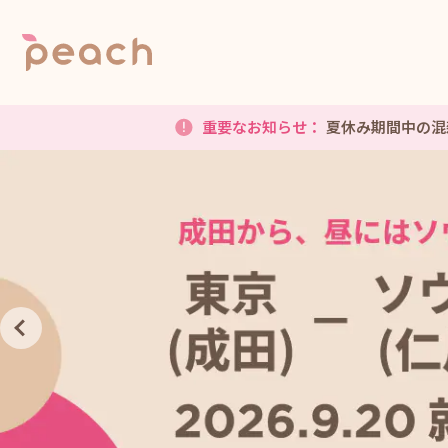
重要なお知らせ：
台風に伴う運航へ
重要なお知らせ：
夏休み期間中の混
重要なお知らせ：
台風に伴う運航へ
重要なお知らせ：
夏休み期間中の混