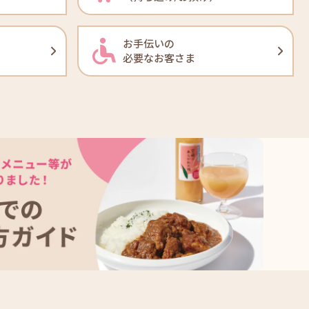
お手伝いの
必要なお客さま