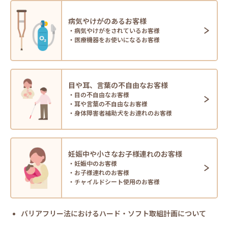
病気やけがのあるお客様
・病気やけがをされているお客様
・医療機器をお使いになるお客様
目や耳、言葉の不自由なお客様
・目の不自由なお客様
・耳や言葉の不自由なお客様
・身体障害者補助犬をお連れのお客様
妊娠中や小さなお子様連れのお客様
・妊娠中のお客様
・お子様連れのお客様
・チャイルドシート使用のお客様
バリアフリー法におけるハード・ソフト取組計画について