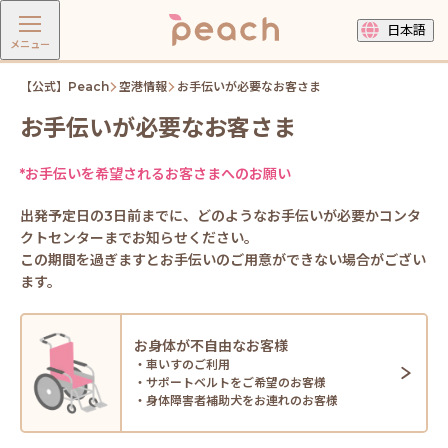
日本語
メニュー
【公式】Peach
空港情報
お手伝いが必要なお客さま
お手伝いが必要なお客さま
*お手伝いを希望されるお客さまへのお願い
出発予定日の3日前までに、どのようなお手伝いが必要かコンタ
クトセンターまでお知らせください。
この期間を過ぎますとお手伝いのご用意ができない場合がござい
ます。
お身体が不自由なお客様
・車いすのご利用
・サポートベルトをご希望のお客様
・身体障害者補助犬をお連れのお客様