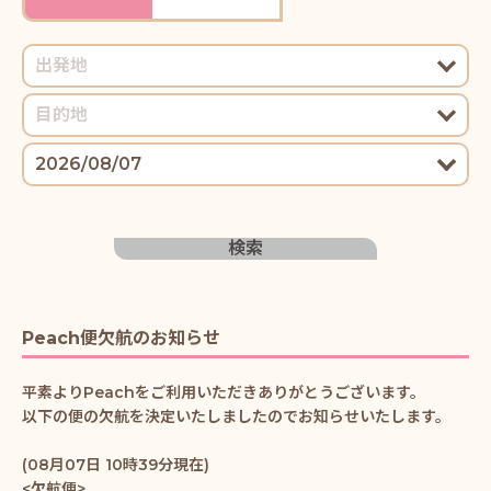
検索
Peach便欠航のお知らせ
平素よりPeachをご利用いただきありがとうございます。
以下の便の欠航を決定いたしましたのでお知らせいたします。
(08月07日 10時39分現在)
<欠航便>