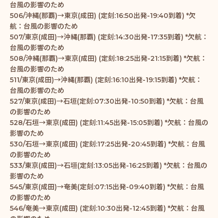
台風の影響のため
506/沖縄(那覇)→東京(成田) (定刻:16:50出発-19:40到着) *欠
航：台風の影響のため
507/東京(成田)→沖縄(那覇) (定刻:14:30出発-17:35到着) *欠航：
台風の影響のため
508/沖縄(那覇)→東京(成田) (定刻:18:25出発-21:15到着) *欠航：
台風の影響のため
511/東京(成田)→沖縄(那覇) (定刻:16:10出発-19:15到着) *欠航：
台風の影響のため
527/東京(成田)→石垣(定刻:07:30出発-10:50到着) *欠航：台風
の影響のため
528/石垣→東京(成田) (定刻:11:45出発-15:05到着) *欠航：台風の
影響のため
530/石垣→東京(成田) (定刻:17:25出発-20:45到着) *欠航：台風
の影響のため
533/東京(成田)→石垣(定刻:13:05出発-16:25到着) *欠航：台風の
影響のため
545/東京(成田)→奄美(定刻:07:15出発-09:40到着) *欠航：台風
の影響のため
546/奄美→東京(成田) (定刻:10:30出発-12:45到着) *欠航：台風