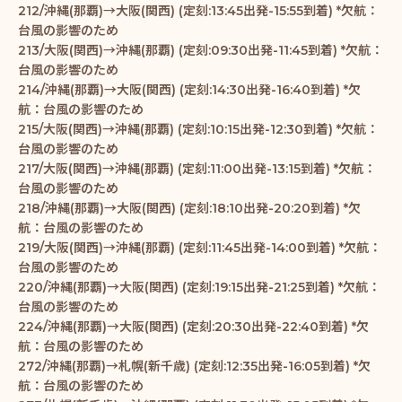
212/沖縄(那覇)→大阪(関西) (定刻:13:45出発-15:55到着) *欠航：
台風の影響のため
213/大阪(関西)→沖縄(那覇) (定刻:09:30出発-11:45到着) *欠航：
台風の影響のため
214/沖縄(那覇)→大阪(関西) (定刻:14:30出発-16:40到着) *欠
航：台風の影響のため
215/大阪(関西)→沖縄(那覇) (定刻:10:15出発-12:30到着) *欠航：
台風の影響のため
217/大阪(関西)→沖縄(那覇) (定刻:11:00出発-13:15到着) *欠航：
台風の影響のため
218/沖縄(那覇)→大阪(関西) (定刻:18:10出発-20:20到着) *欠
航：台風の影響のため
219/大阪(関西)→沖縄(那覇) (定刻:11:45出発-14:00到着) *欠航：
台風の影響のため
220/沖縄(那覇)→大阪(関西) (定刻:19:15出発-21:25到着) *欠航：
台風の影響のため
224/沖縄(那覇)→大阪(関西) (定刻:20:30出発-22:40到着) *欠
航：台風の影響のため
272/沖縄(那覇)→札幌(新千歳) (定刻:12:35出発-16:05到着) *欠
航：台風の影響のため