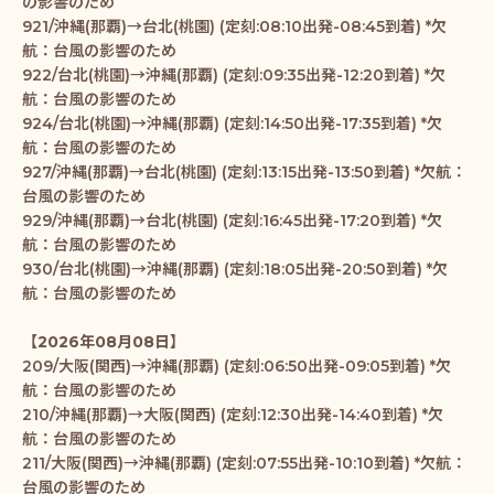
の影響のため
921/沖縄(那覇)→台北(桃園) (定刻:08:10出発-08:45到着) *欠
航：台風の影響のため
922/台北(桃園)→沖縄(那覇) (定刻:09:35出発-12:20到着) *欠
航：台風の影響のため
924/台北(桃園)→沖縄(那覇) (定刻:14:50出発-17:35到着) *欠
航：台風の影響のため
927/沖縄(那覇)→台北(桃園) (定刻:13:15出発-13:50到着) *欠航：
台風の影響のため
929/沖縄(那覇)→台北(桃園) (定刻:16:45出発-17:20到着) *欠
航：台風の影響のため
930/台北(桃園)→沖縄(那覇) (定刻:18:05出発-20:50到着) *欠
航：台風の影響のため
【2026年08月08日】
209/大阪(関西)→沖縄(那覇) (定刻:06:50出発-09:05到着) *欠
航：台風の影響のため
210/沖縄(那覇)→大阪(関西) (定刻:12:30出発-14:40到着) *欠
航：台風の影響のため
211/大阪(関西)→沖縄(那覇) (定刻:07:55出発-10:10到着) *欠航：
台風の影響のため