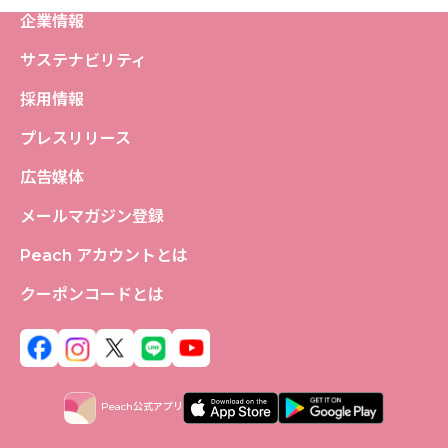
企業情報
サステナビリティ
採用情報
プレスリリース
広告媒体
メールマガジン登録
Peach アカウントとは
クーポンコードとは
Peach公式アプリ