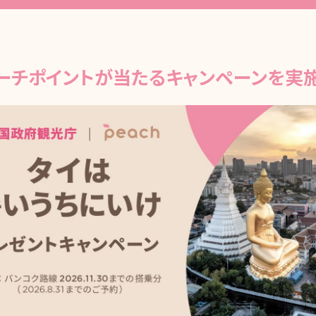
ーチポイントが当たる
キャンペーンを実