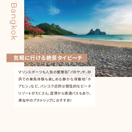
気軽に行ける絶景タイビーチ
マリンスポーツも人気の繁華街「パタヤ」や、砂
浜での乗馬体験も楽しめる静かな保養地「ホ
アヒン」など、バンコク近郊は個性的なビーチ
リゾートがたくさん。空港から直通バスもあり、
滞在中のプチトリップにおすすめ！