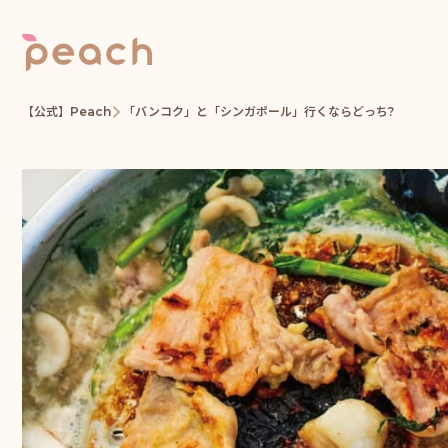
【公式】Peach
「バンコク」と「シンガポール」行くならどっち?