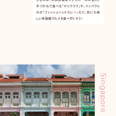
手づかみで食べる「チリクラブ」や、インパクト
大の「フィッシュヘッドカレー」など、目にも楽
しい多国籍グルメを食べ尽くそう！