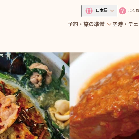
日本語
よく
予約・旅の準備
空港・チェ