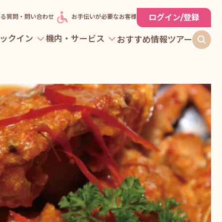
ログイン/登録
ある質問・問い合わせ
お手伝いが必要なお客様
ックイン
機内・サービス
おすすめ情報
ツアー