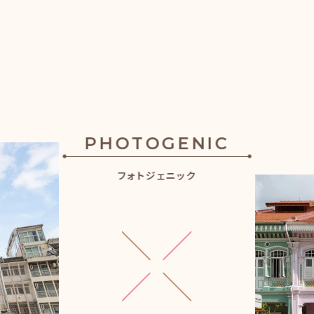
PHOTOGENIC
フォトジェニック