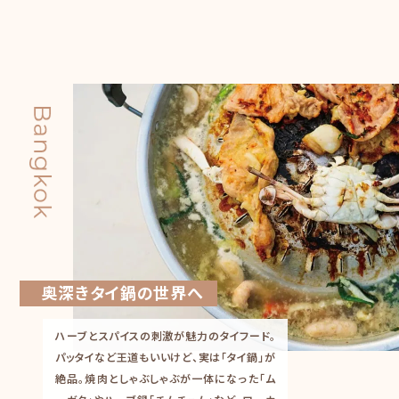
奥深きタイ鍋の世界へ
ハーブとスパイスの刺激が魅力のタイフード。
パッタイなど王道もいいけど、実は「タイ鍋」が
絶品。焼肉としゃぶしゃぶが一体になった「ム