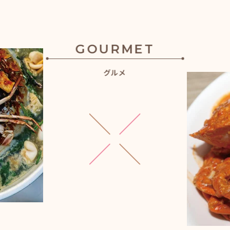
GOURMET
グルメ