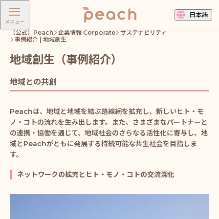
日本語
メニュー
【公式】Peach
企業情報 Corporate
サステナビリティ
事例紹介 | 地域創生
地域創生（事例紹介）
地域との共創
Peachは、地域と地域を結ぶ路線網を拡充し、新しいヒト・モ
ノ・コトの流れを生み出します。また、さまざまなパートナーと
の連携・協働を通じて、地域社会のさらなる活性化に寄与し、地
域とPeachがともに発展する持続可能な共生社会を目指しま
す。
ネットワークの拡充とヒト・モノ・コトの交流深化