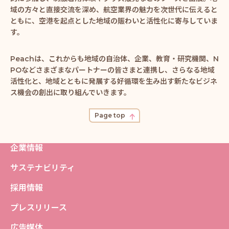
域の方々と直接交流を深め、航空業界の魅力を次世代に伝えると
ともに、空港を起点とした地域の賑わいと活性化に寄与していま
す。
Peachは、これからも地域の自治体、企業、教育・研究機関、N
POなどさまざまなパートナーの皆さまと連携し、さらなる地域
活性化と、地域とともに発展する好循環を生み出す新たなビジネ
ス機会の創出に取り組んでいきます。
Page top
企業情報
サステナビリティ
採用情報
プレスリリース
広告媒体