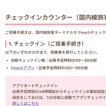
チェックインカウンター（国内線旅客
ご搭乗手続きは、国内線旅客ターミナル1F Peachチェ
1. チェックイン（ご搭乗手続き）
以下のいずれかの方法で、搭乗券を発行してください。
自動チェックイン機：
出発予定時刻の90～30分前
Peachアプリ
：
出発予定時刻の120～30分前
アプリオートチェックイン
出発予定時刻の48時間前からチェックインの事前設定
設定をしておけば、120分前に自動でアプリチェック
詳しくはこちら