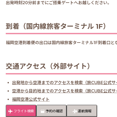
出発時刻20分前までにご搭乗ゲートへお越しください。
到着（国内線旅客ターミナル 1F）
福岡空港到着便の出口は国内線旅客ターミナル1F到着口と
交通アクセス（外部サイト）
出発地から空港までのアクセスを検索（旅CUBE公式サ
空港から目的地までのアクセスを検索（旅CUBE公式サ
福岡空港公式サイト
フライト検索
予約の確認
運航情報