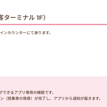
ターミナル 1F）
ックインカウンターにて承ります。
ができるアプリ専用の機能です。
イン（搭乗券の発券）が完了し、アプリから通知が届きます。