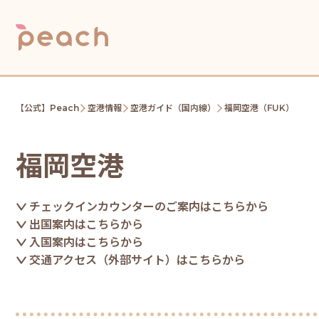
【公式】Peach
空港情報
空港ガイド（国内線）
福岡空港（FUK）
福岡空港
チェックインカウンターのご案内はこちらから
出国案内はこちらから
入国案内はこちらから
交通アクセス（外部サイト）はこちらから