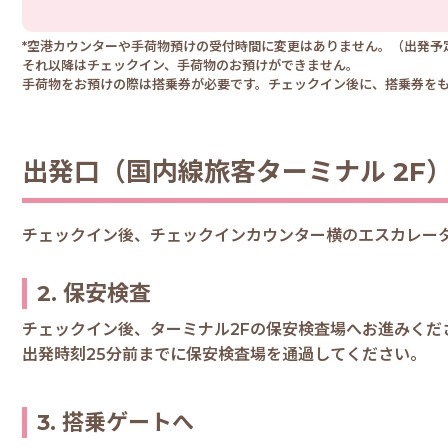
*空港カウンターや手荷物預けの受付時間に変更はありません。（出発予定
それ以降はチェックイン、手荷物のお預けができません。
手荷物をお預けの際は搭乗券が必要です。チェックイン後に、搭乗券を
出発口（国内線旅客ターミナル 2F
チェックイン後、チェックインカウンター横のエスカレータ
2. 保安検査
チェックイン後、ターミナル2Fの保安検査場へお進みくだ
出発時刻25分前までに保安検査場を通過してください。
3. 搭乗ゲートへ