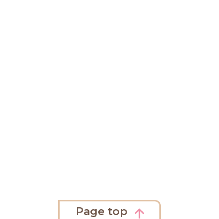
Page top