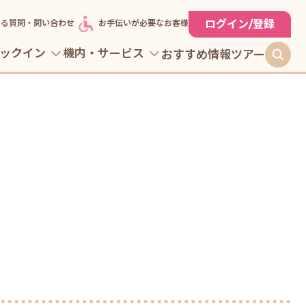
ログイン/登録
ある質問・問い合わせ
お手伝いが必要なお客様
ックイン
機内・サービス
おすすめ情報
ツアー