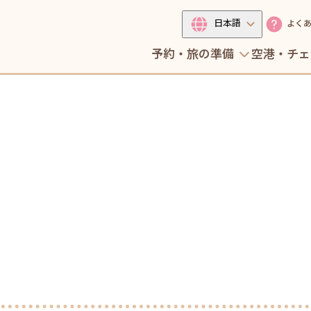
日本語
よく
予約・旅の準備
空港・チェ