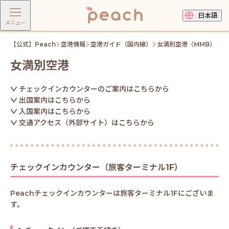
日本語
メニュー
【公式】Peach
空港情報
空港ガイド（国内線）
女満別空港（MMB）
女満別空港
チェックインカウンターのご案内はこちらから
出国案内はこちらから
入国案内はこちらから
交通アクセス（外部サイト）はこちらから
チェックインカウンター（旅客ターミナル1F）
Peachチェックインカウンターは旅客ターミナル1Fにございま
す。