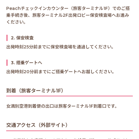
Peachチェックインカウンター（旅客ターミナル1F）でのご搭
乗手続き後、旅客ターミナル2F出発ロビー保安検査場へお進み
ください。
2. 保安検査
出発時刻25分前までに保安検査場を通過してください。
3. 搭乗ゲートへ
出発時刻20分前までにご搭乗ゲートへお越しください。
到着（旅客ターミナル1F）
女満別空港到着便の出口は旅客ターミナル1F到着口です。
交通アクセス（外部サイト）