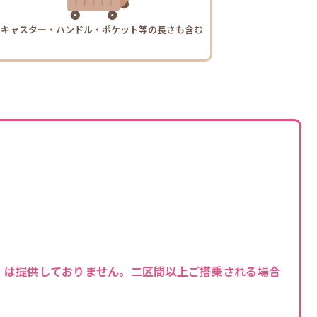
* キャスター・ハンドル・ポケット等の長さも含む
」は提供しておりません。二区間以上ご搭乗される場合