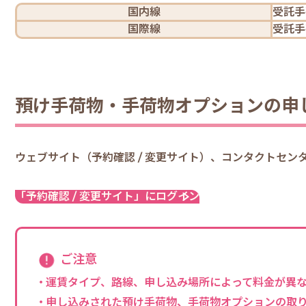
国内線
受託手
国際線
受託手
預け手荷物・手荷物オプションの申
ウェブサイト（予約確認 / 変更サイト）、コンタクトセ
「予約確認 / 変更サイト」にログイン
ご注意
運賃タイプ、路線、申し込み場所によって料金が異
申し込みされた預け手荷物、手荷物オプションの取り