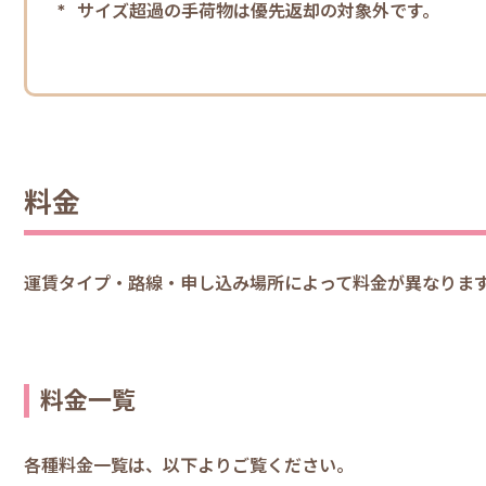
サイズ超過の手荷物は優先返却の対象外です。
料金
運賃タイプ・路線・申し込み場所によって料金が異なりま
料金一覧
各種料金一覧は、以下よりご覧ください。