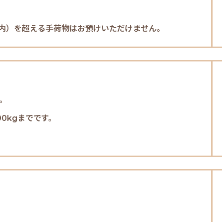
m以内）を超える手荷物はお預けいただけません。
。
0kgまでです。