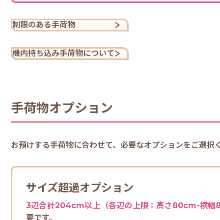
制限のある手荷物
機内持ち込み手荷物について
手荷物オプション
お預けする手荷物に合わせて、必要なオプションをご選択
サイズ超過オプション
3辺合計204cm以上（各辺の上限：高さ80cm-横幅8
要です。