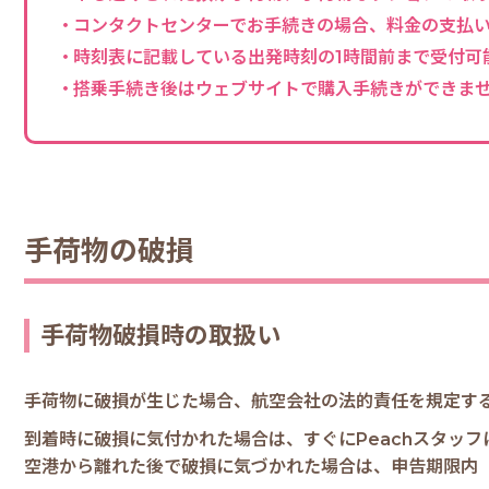
コンタクトセンターでお手続きの場合、料金の支払
時刻表に記載している出発時刻の1時間前まで受付可
搭乗手続き後はウェブサイトで購入手続きができま
手荷物の破損
手荷物破損時の取扱い
手荷物に破損が生じた場合、航空会社の法的責任を規定す
到着時に破損に気付かれた場合は、すぐにPeachスタッ
空港から離れた後で破損に気づかれた場合は、申告期限内