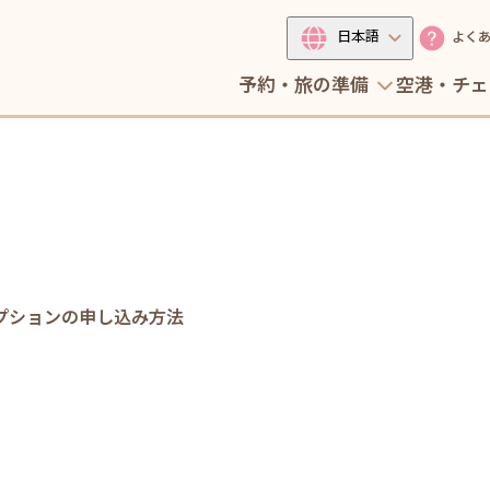
日本語
よく
予約・旅の準備
空港・チェ
プションの申し込み方法