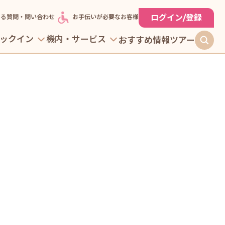
ログイン/登録
ある質問・問い合わせ
お手伝いが必要なお客様
ックイン
機内・サービス
おすすめ情報
ツアー