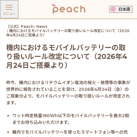
日本語
メニュー
【公式】Peach
News
機内におけるモバイルバッテリーの取り扱いルール改定について（2026
年4月24日ご搭乗より）
機内におけるモバイルバッテリーの取
り扱いルール改定について（2026年4
月24日ご搭乗より）
昨今、機内におけるリチウムイオン電池の発火・発煙等の事象が
世界的に報告されていることを受け、2026年4月24日（金）の
ご搭乗分より、モバイルバッテリーの取り扱いルールが改定され
ます。
ワット時定格量160Wh以下のモバイルバッテリーを最大2個
までお持ち込みいただけます。
機内でモバイルバッテリーを使ったスマートフォン等への充