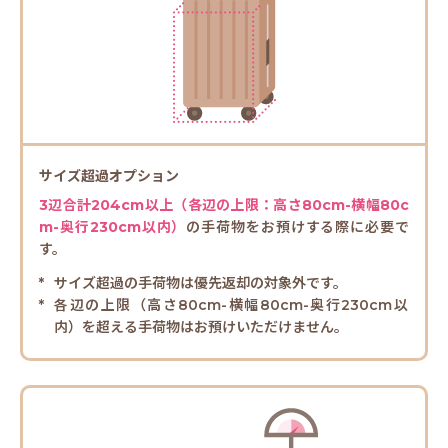
サイズ超過オプション
3辺合計204cm以上（各辺の上限：高さ80cm-横幅80c
m-奥行230cm以内）
の手荷物をお預けする際に必要で
す。
サイズ超過の手荷物は優先返却の対象外です。
各辺の上限（高さ80cm-横幅80cm-奥行230cm以
内）を超える手荷物はお預けいただけません。