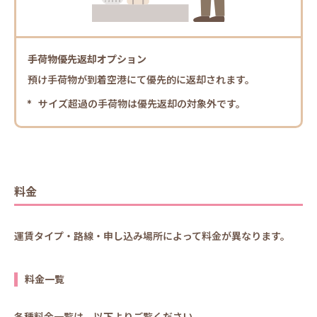
手荷物優先返却オプション
預け手荷物が到着空港にて優先的に返却されます。
サイズ超過の手荷物は優先返却の対象外です。
料金
運賃タイプ・路線・申し込み場所によって料金が異なります。
料金一覧