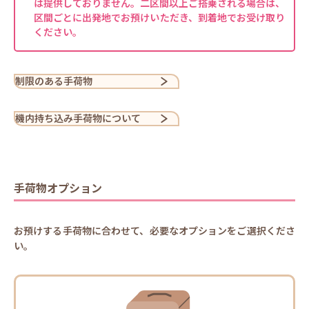
は提供しておりません。二区間以上ご搭乗される場合は、
区間ごとに出発地でお預けいただき、到着地でお受け取り
ください。
制限のある手荷物
機内持ち込み手荷物について
手荷物オプション
お預けする手荷物に合わせて、必要なオプションをご選択くださ
い。