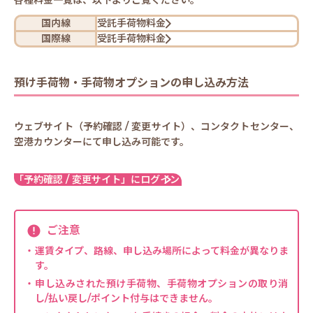
各種料金一覧は、以下よりご覧ください。
国内線
受託手荷物料金
国際線
受託手荷物料金
預け手荷物・手荷物オプションの申し込み方法
ウェブサイト（予約確認 / 変更サイト）、コンタクトセンター、
空港カウンターにて申し込み可能です。
「予約確認 / 変更サイト」にログイン
ご注意
運賃タイプ、路線、申し込み場所によって料金が異なりま
す。
申し込みされた預け手荷物、手荷物オプションの取り消
し/払い戻し/ポイント付与はできません。