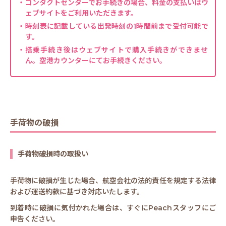
コンタクトセンターでお手続きの場合、料金の支払いはウ
ェブサイトをご利用いただきます。
時刻表に記載している出発時刻の1時間前まで受付可能で
す。
搭乗手続き後はウェブサイトで購入手続きができませ
ん。空港カウンターにてお手続きください。
手荷物の破損
手荷物破損時の取扱い
手荷物に破損が生じた場合、航空会社の法的責任を規定する法律
および運送約款に基づき対応いたします。
到着時に破損に気付かれた場合は、すぐにPeachスタッフにご
申告ください。