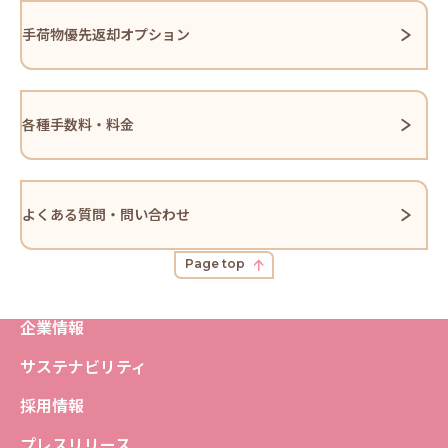
手荷物優先返却オプション
各種手数料・料金
よくある質問・問い合わせ
Page top
企業情報
サステナビリティ
採用情報
プレスリリース