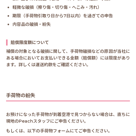
軽微な破損（擦り傷・切り傷・へこみ・汚れ）
期限（手荷物引取り日から7日以内）を過ぎての申告
内容品の破損・紛失
賠償限度額について
補償の対象となる破損に関して、手荷物破損などの原因が当社に
ある場合においてお支払いできる金額（賠償額）には限度があり
ます。詳しくは運送約款をご確認ください。
手荷物の紛失
お預けになった手荷物が到着空港で見つからない場合は、直ちに
現地のPeachスタッフにご申告ください。
もしくは、以下の手荷物フォームにてご申告ください。