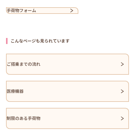
手荷物フォーム
こんなページも見られています
ご搭乗までの流れ
医療機器
制限のある手荷物