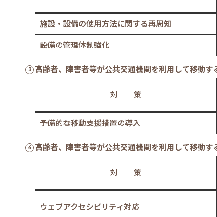
施設・設備の使用方法に関する再周知
設備の管理体制強化
高齢者、障害者等が公共交通機関を利用して移動す
対 策
予備的な移動支援措置の導入
高齢者、障害者等が公共交通機関を利用して移動す
対 策
ウェブアクセシビリティ対応