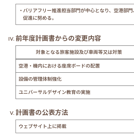
バリアフリー推進担当部門が中心となり、空港部門
促進に努める。
前年度計画書からの変更内容
対象となる旅客施設及び車両等又は対策
空港・機内における座席ボードの配置
設備の管理体制強化
ユニバーサルデザイン教育の実施
計画書の公表方法
ウェブサイト上に掲載