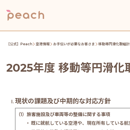
【公式】Peach
空港情報
お手伝いが必要なお客さま
移動等円滑化取組計
2025年度 移動等円滑
現状の課題及び中期的な対応方針
旅客施設及び車両等の整備に関する事項
既に就航している空港や、現在所有している航