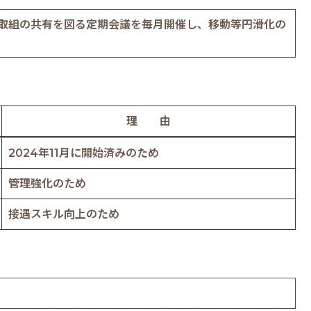
取組の共有を図る定期会議を毎月開催し、移動等円滑化の
理 由
2024年11月に開始済みのため
管理強化のため
接遇スキル向上のため