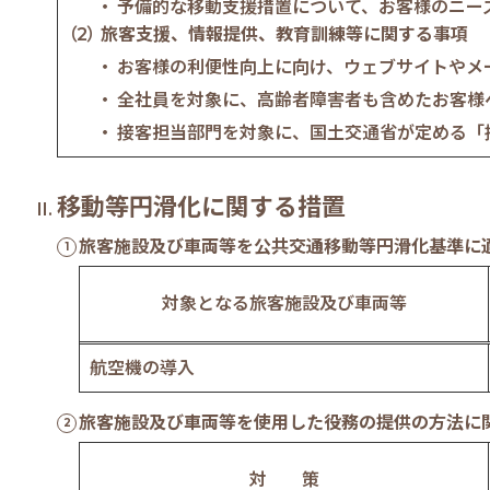
予備的な移動支援措置について、お客様のニー
旅客支援、情報提供、教育訓練等に関する事項
お客様の利便性向上に向け、ウェブサイトやメ
全社員を対象に、高齢者障害者も含めたお客様
接客担当部門を対象に、国土交通省が定める「
移動等円滑化に関する措置
旅客施設及び車両等を公共交通移動等円滑化基準に
対象となる旅客施設及び車両等
航空機の導入
旅客施設及び車両等を使用した役務の提供の方法に
対 策