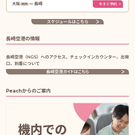
長崎
大阪
今すぐ予約
スケジュールはこちら
長崎空港の情報
長崎空港（NGS）へのアクセス、チェックインカウンター、出発
口、到着について
長崎空港ガイドはこちら
Peachからのご案内