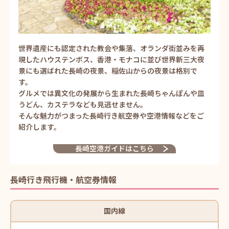
世界遺産にも認定された教会や集落、オランダ街並みを再
現したハウステンボス、香港・モナコに並び世界新三大夜
景にも選ばれた長崎の夜景、稲佐山からの夜景は格別で
す。
グルメでは異文化の発展から生まれた長崎ちゃんぽんや皿
うどん、カステラなども見逃せません。
そんな魅力がつまった長崎行き航空券や空港情報などをご
紹介します。
長崎空港ガイドはこちら
長崎行き飛行機・航空券情報
国内線