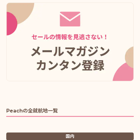
Peachの全就航地一覧
国内