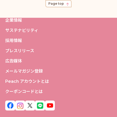
Page top
企業情報
サステナビリティ
採用情報
プレスリリース
広告媒体
メールマガジン登録
Peach アカウントとは
クーポンコードとは