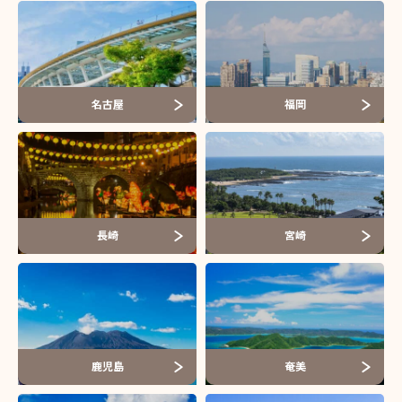
名古屋
福岡
長崎
宮崎
鹿児島
奄美