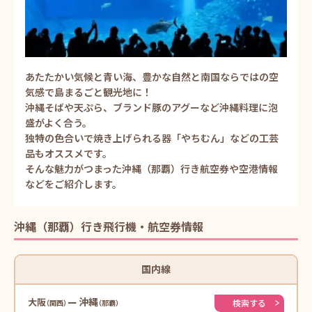
あたたかい気候と青い海、豊かな自然と南国ならではの空
気感で島まるごと観光地に！
沖縄そばや天ぷら、ブランド豚のアグーなど沖縄料理に泡
盛がよく合う。
独特の色合いで焼き上げられる器「やちむん」などの工芸
品もオススメです。
そんな魅力がつまった沖縄（那覇）行き航空券や空港情報
などをご紹介します。
沖縄（那覇）行き飛行機・航空券情報
国内線
沖縄
大阪
検索する