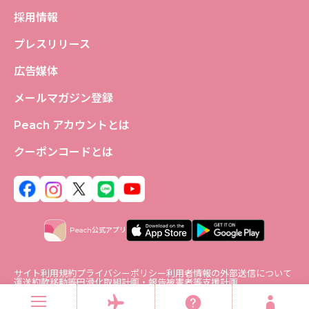
採用情報
プレスリリース
広告媒体
メールマガジン登録
Peach アカウントとは
クーポンコードとは
Peach公式アプリ
サイト利用規約
プライバシーポリシー
利用者情報の外部送信について
運送約款
移動等円滑化取組計画・報告
被害者等支援計画
ソーシャルメディアポリシー