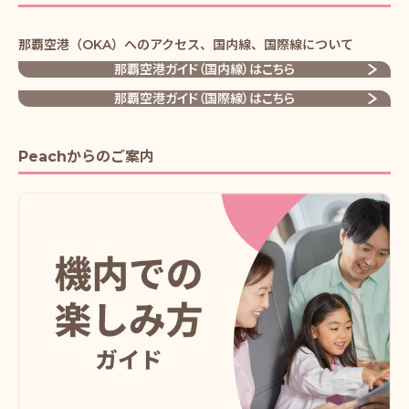
那覇空港（OKA）へのアクセス、国内線、国際線について
那覇空港ガイド（国内線）はこちら
那覇空港ガイド（国際線）はこちら
Peachからのご案内