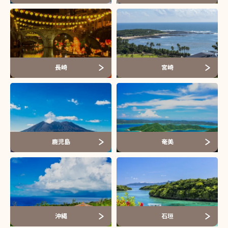
長崎
宮崎
鹿児島
奄美
沖縄
石垣