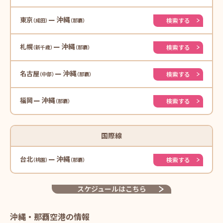
沖縄
東京
検索する
沖縄
札幌
検索する
沖縄
名古屋
検索する
沖縄
福岡
検索する
国際線
沖縄
台北
検索する
スケジュールはこちら
沖縄・那覇空港の情報